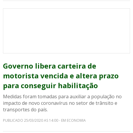
Governo libera carteira de
motorista vencida e altera prazo
para conseguir habilitação
Medidas foram tomadas para auxiliar a população no
impacto de novo coronavírus no setor de trânsito e
transportes do país.
PUBLICADO 25/03/2020 AS 14:00 - EM ECONOMIA