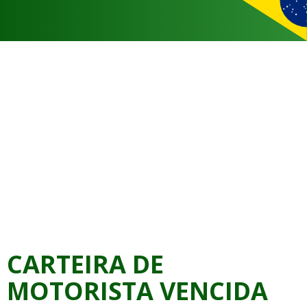
CARTEIRA DE
MOTORISTA VENCIDA