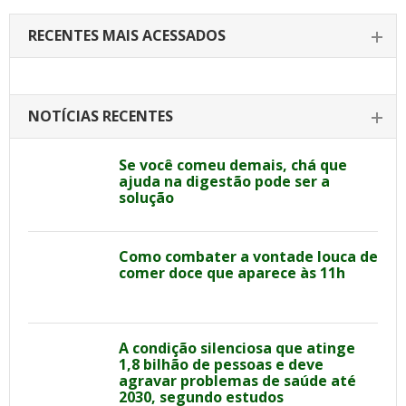
RECENTES MAIS ACESSADOS
NOTÍCIAS RECENTES
Se você comeu demais, chá que
ajuda na digestão pode ser a
solução
Como combater a vontade louca de
comer doce que aparece às 11h
A condição silenciosa que atinge
1,8 bilhão de pessoas e deve
agravar problemas de saúde até
2030, segundo estudos