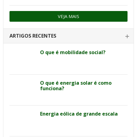
VEJA MAIS
ARTIGOS RECENTES
O que é mobilidade social?
O que é energia solar é como
funciona?
Energia eólica de grande escala