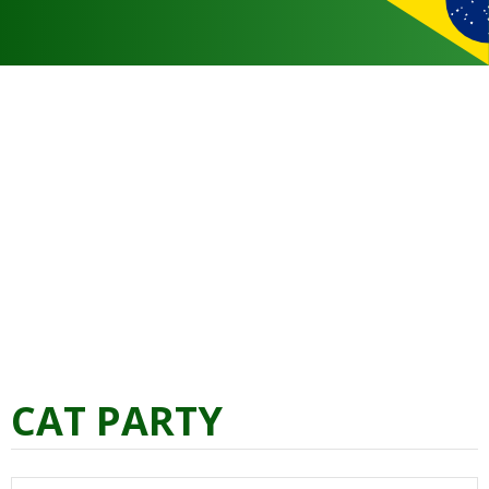
CAT PARTY