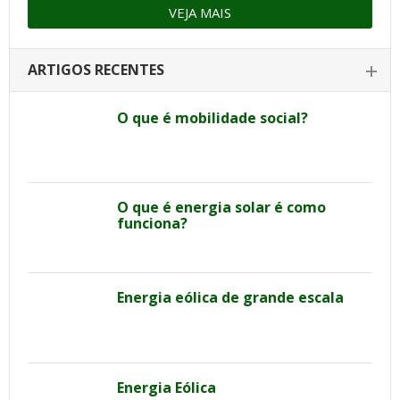
VEJA MAIS
ARTIGOS RECENTES
O que é mobilidade social?
O que é energia solar é como
funciona?
Energia eólica de grande escala
Energia Eólica