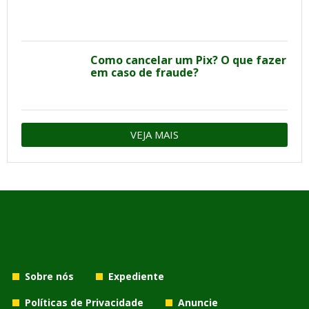
Como cancelar um Pix? O que fazer
em caso de fraude?
VEJA MAIS
Sobre nós
Expediente
Políticas de Privacidade
Anuncie