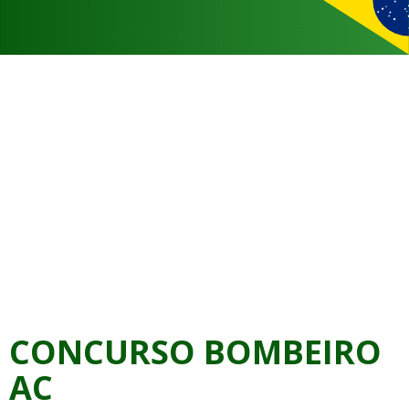
CONCURSO BOMBEIRO
AC