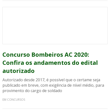
Concurso Bombeiros AC 2020:
Confira os andamentos do edital
autorizado
Autorizado desde 2017, é possível que o certame seja
publicado em breve, com exigência de nível médio, para
provimento do cargo de soldado
EM CONCURSOS