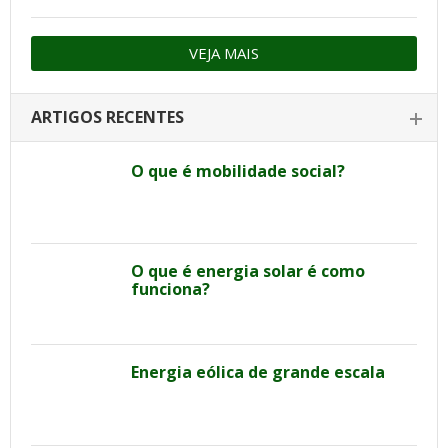
VEJA MAIS
ARTIGOS RECENTES
O que é mobilidade social?
O que é energia solar é como
funciona?
Energia eólica de grande escala