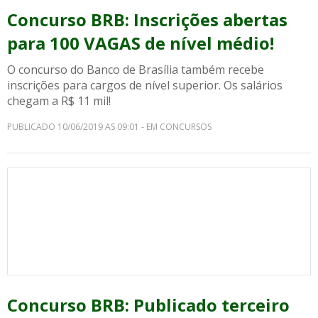
Concurso BRB: Inscrições abertas
para 100 VAGAS de nível médio!
O concurso do Banco de Brasília também recebe
inscrições para cargos de nível superior. Os salários
chegam a R$ 11 mil!
PUBLICADO 10/06/2019 AS 09:01 - EM CONCURSOS
Concurso BRB: Publicado terceiro