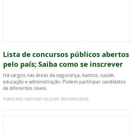
Lista de concursos públicos abertos
pelo país; Saiba como se inscrever
Há cargos nas áreas da segurança, bancos, saúde,
educação e administração. Podem participar candidatos
de diferentes níveis.
PUBLICADO 18/07/2021 AS 22:59 - EM CONCURSOS