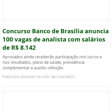
Concurso Banco de Brasília anuncia
100 vagas de analista com salários
de R$ 8.142
Aprovados ainda receberão participação nos lucros e
nos resultados, plano de saúde, previdência
complementar e auxílio-refeição.
PUBLICADO 30/04/2021 AS 14:55 - EM CONCURSOS