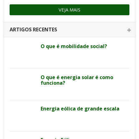
VEJA MAIS
ARTIGOS RECENTES
O que é mobilidade social?
O que é energia solar é como
funciona?
Energia eólica de grande escala