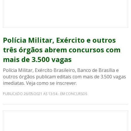
Polícia Militar, Exército e outros
três órgãos abrem concursos com
mais de 3.500 vagas
Polícia Militar, Exército Brasileiro, Banco de Brasília e
outros órgãos publicam editais com mais de 3.500 vagas
imediatas. Veja como se inscrever.
PUBLICADO 26/05/2021 AS 13:54 - EM CONCURSOS