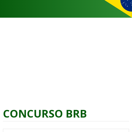
CONCURSO BRB