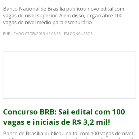
Banco Nacional de Brasília publicou novo edital com
vagas de nível superior. Além disso, órgão abre 100
vagas de nível médio para escriturário.
PUBLICADO 07/05/2019 AS 08:55 - EM CONCURSOS
Concurso BRB: Sai edital com 100
vagas e iniciais de R$ 3,2 mil!
Banco de Brasília publicou edital com 100 vagas de nível