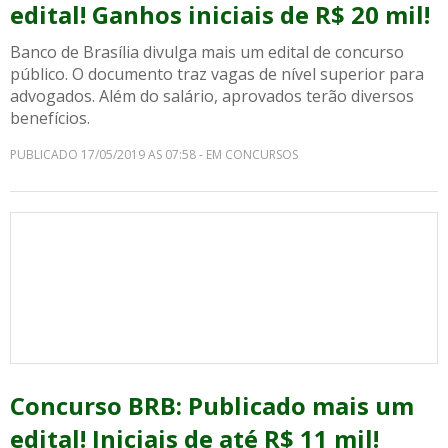
edital! Ganhos iniciais de R$ 20 mil!
Banco de Brasília divulga mais um edital de concurso
público. O documento traz vagas de nível superior para
advogados. Além do salário, aprovados terão diversos
benefícios.
PUBLICADO 17/05/2019 AS 07:58 - EM CONCURSOS
Concurso BRB: Publicado mais um
edital! Iniciais de até R$ 11 mil!