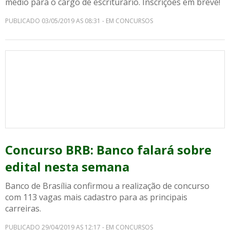
médio para o cargo de escriturário. Inscrições em breve!
PUBLICADO 03/05/2019 AS 08:31 - EM CONCURSOS
Concurso BRB: Banco falará sobre
edital nesta semana
Banco de Brasília confirmou a realização de concurso
com 113 vagas mais cadastro para as principais
carreiras.
PUBLICADO 29/04/2019 AS 12:17 - EM CONCURSOS