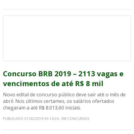
Concurso BRB 2019 – 2113 vagas e
vencimentos de até R$ 8 mil
Novo edital de concurso público deve sair até o mês de
abril. Nos últimos certames, os salários ofertados
chegaram a até R$ 8.013,60 iniciais.
PUBLICADO 21/02/2019 AS 14:24 - EM CONCURSOS