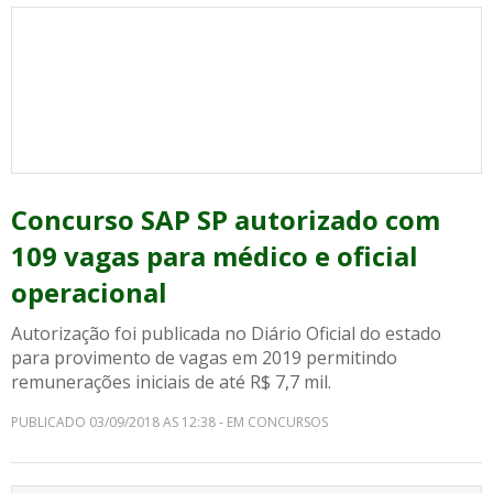
Concurso SAP SP autorizado com
109 vagas para médico e oficial
operacional
Autorização foi publicada no Diário Oficial do estado
para provimento de vagas em 2019 permitindo
remunerações iniciais de até R$ 7,7 mil.
PUBLICADO 03/09/2018 AS 12:38 - EM CONCURSOS