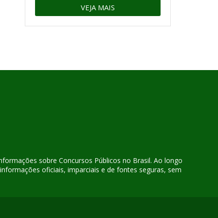
VEJA MAIS
 informações sobre Concursos Públicos no Brasil. Ao longo
nformações oficiais, imparciais e de fontes seguras, sem