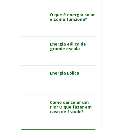
O que é energia solar
é como funciona?
Energia eólica de
grande escala
Energia Eólica
Como cancelar um
Pix? O que fazer em
caso de fraude?