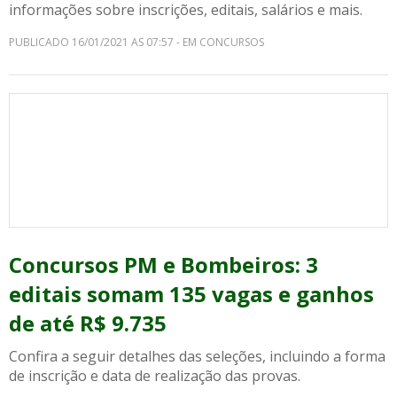
informações sobre inscrições, editais, salários e mais.
PUBLICADO 16/01/2021 AS 07:57 - EM CONCURSOS
Concursos PM e Bombeiros: 3
editais somam 135 vagas e ganhos
de até R$ 9.735
Confira a seguir detalhes das seleções, incluindo a forma
de inscrição e data de realização das provas.