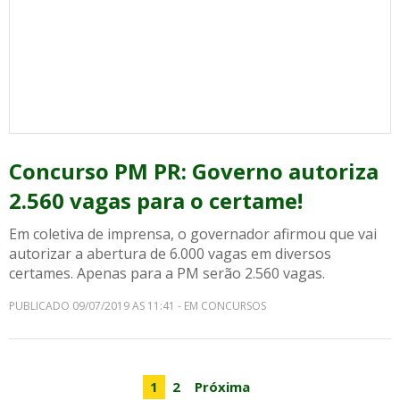
Concurso PM PR: Governo autoriza
2.560 vagas para o certame!
Em coletiva de imprensa, o governador afirmou que vai
autorizar a abertura de 6.000 vagas em diversos
certames. Apenas para a PM serão 2.560 vagas.
PUBLICADO 09/07/2019 AS 11:41 - EM CONCURSOS
1
2
Próxima