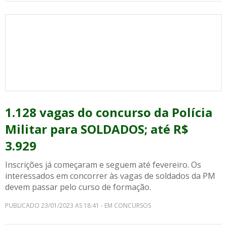
1.128 vagas do concurso da Polícia
Militar para SOLDADOS; até R$
3.929
Inscrições já começaram e seguem até fevereiro. Os
interessados em concorrer às vagas de soldados da PM
devem passar pelo curso de formação.
PUBLICADO 23/01/2023 AS 18:41 - EM CONCURSOS