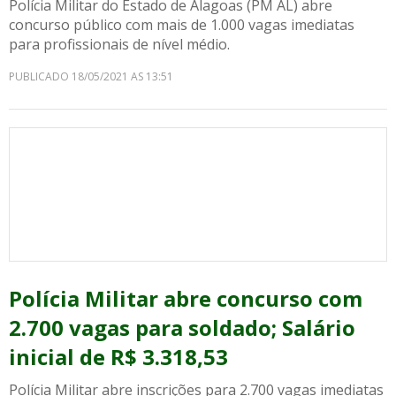
Polícia Militar do Estado de Alagoas (PM AL) abre
concurso público com mais de 1.000 vagas imediatas
para profissionais de nível médio.
PUBLICADO 18/05/2021 AS 13:51
Polícia Militar abre concurso com
2.700 vagas para soldado; Salário
inicial de R$ 3.318,53
Polícia Militar abre inscrições para 2.700 vagas imediatas