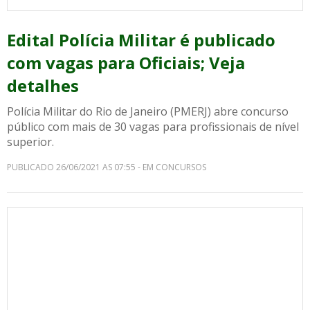
Edital Polícia Militar é publicado
com vagas para Oficiais; Veja
detalhes
Polícia Militar do Rio de Janeiro (PMERJ) abre concurso
público com mais de 30 vagas para profissionais de nível
superior.
PUBLICADO 26/06/2021 AS 07:55 - EM CONCURSOS