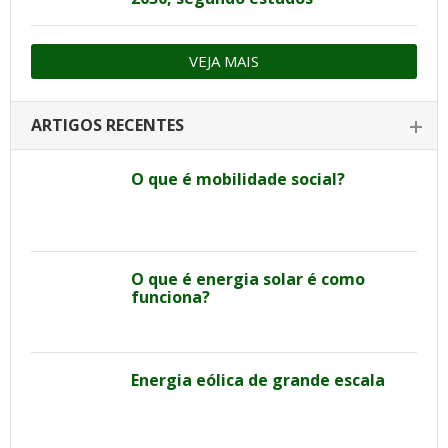
VEJA MAIS
ARTIGOS RECENTES
O que é mobilidade social?
O que é energia solar é como
funciona?
Energia eólica de grande escala