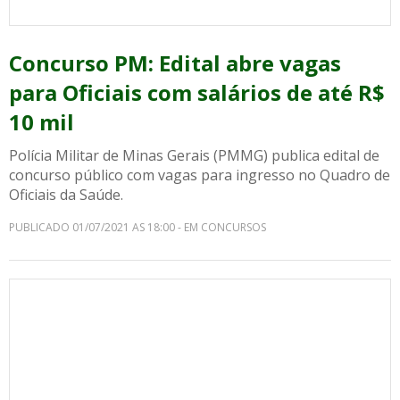
Concurso PM: Edital abre vagas
para Oficiais com salários de até R$
10 mil
Polícia Militar de Minas Gerais (PMMG) publica edital de
concurso público com vagas para ingresso no Quadro de
Oficiais da Saúde.
PUBLICADO 01/07/2021 AS 18:00 - EM CONCURSOS