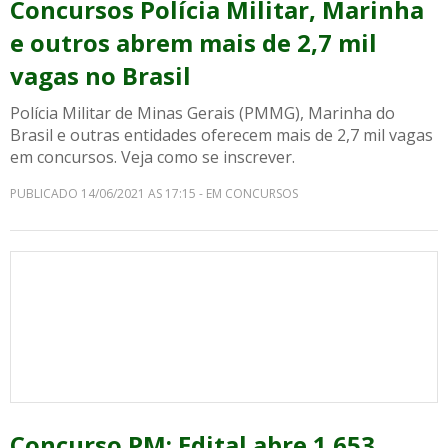
Concursos Polícia Militar, Marinha
e outros abrem mais de 2,7 mil
vagas no Brasil
Polícia Militar de Minas Gerais (PMMG), Marinha do
Brasil e outras entidades oferecem mais de 2,7 mil vagas
em concursos. Veja como se inscrever.
PUBLICADO 14/06/2021 AS 17:15 - EM CONCURSOS
Concurso PM: Edital abre 1.653