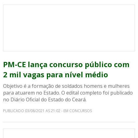
PM-CE lança concurso público com
2 mil vagas para nível médio
Objetivo é a formação de soldados homens e mulheres
para atuarem no Estado. O edital completo foi publicado
no Diário Oficial do Estado do Ceará.
PUBLICADO 03/08/2021 AS 21:02 - EM CONCURSOS