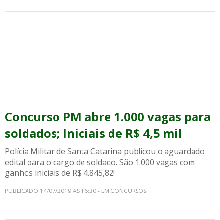
Concurso PM abre 1.000 vagas para
soldados; Iniciais de R$ 4,5 mil
Polícia Militar de Santa Catarina publicou o aguardado
edital para o cargo de soldado. São 1.000 vagas com
ganhos iniciais de R$ 4.845,82!
PUBLICADO 14/07/2019 AS 16:30 - EM CONCURSOS