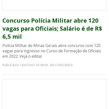
Concurso Polícia Militar abre 120
vagas para Oficiais; Salário é de R$
6,5 mil
Polícia Militar de Minas Gerais abre concurso com 120
vagas para ingresso no Curso de Formação de Oficiais
em 2022. Veja o edital.
PUBLICADO 14/07/2021 AS 09:59 - EM CONCURSOS