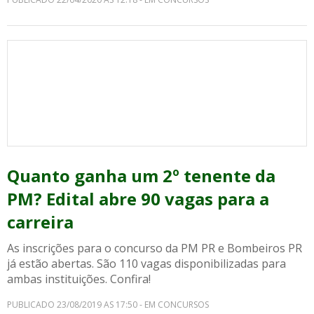
Quanto ganha um 2º tenente da
PM? Edital abre 90 vagas para a
carreira
As inscrições para o concurso da PM PR e Bombeiros PR
já estão abertas. São 110 vagas disponibilizadas para
ambas instituições. Confira!
PUBLICADO 23/08/2019 AS 17:50 - EM CONCURSOS