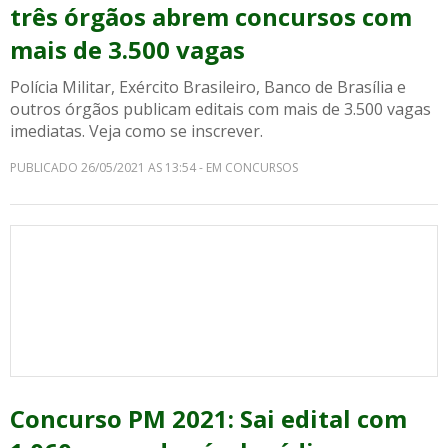
três órgãos abrem concursos com
mais de 3.500 vagas
Polícia Militar, Exército Brasileiro, Banco de Brasília e
outros órgãos publicam editais com mais de 3.500 vagas
imediatas. Veja como se inscrever.
PUBLICADO 26/05/2021 AS 13:54 - EM CONCURSOS
Concurso PM 2021: Sai edital com