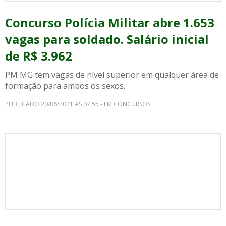
Concurso Polícia Militar abre 1.653
vagas para soldado. Salário inicial
de R$ 3.962
PM MG tem vagas de nível superior em qualquer área de
formação para ambos os sexos.
PUBLICADO 20/06/2021 AS 07:55 - EM CONCURSOS