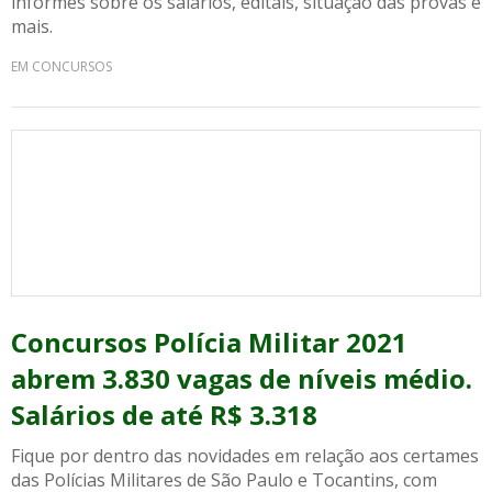
informes sobre os salários, editais, situação das provas e
mais.
EM CONCURSOS
Concursos Polícia Militar 2021
abrem 3.830 vagas de níveis médio.
Salários de até R$ 3.318
Fique por dentro das novidades em relação aos certames
das Polícias Militares de São Paulo e Tocantins, com