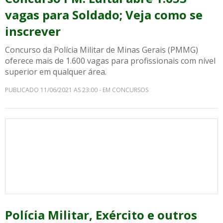
vagas para Soldado; Veja como se
inscrever
Concurso da Polícia Militar de Minas Gerais (PMMG)
oferece mais de 1.600 vagas para profissionais com nível
superior em qualquer área.
PUBLICADO 11/06/2021 AS 23:00 - EM CONCURSOS
Polícia Militar, Exército e outros