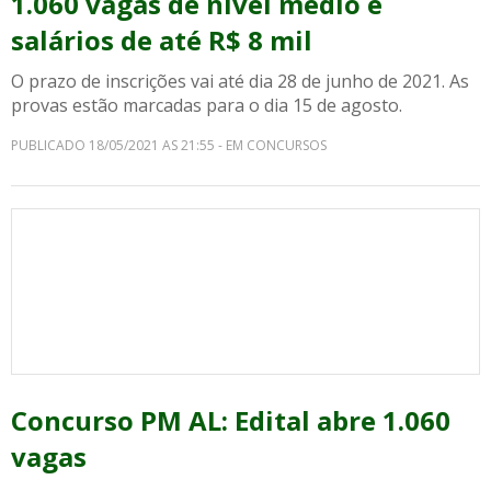
1.060 vagas de nível médio e
salários de até R$ 8 mil
O prazo de inscrições vai até dia 28 de junho de 2021. As
provas estão marcadas para o dia 15 de agosto.
PUBLICADO 18/05/2021 AS 21:55 - EM CONCURSOS
Concurso PM AL: Edital abre 1.060
vagas