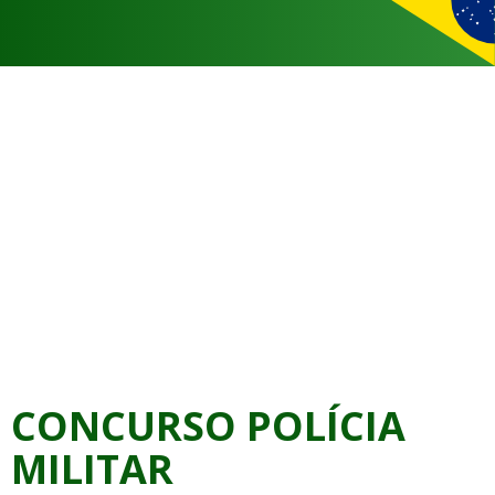
CONCURSO POLÍCIA
MILITAR