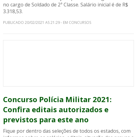
no cargo de Soldado de 2ª Classe. Salário inicial é de R$
3.318,53.
PUBLICADO 20/02/2021 AS 21:29 - EM CONCURSOS
Concurso Polícia Militar 2021:
Confira editais autorizados e
previstos para este ano
Fique por dentro das seleções de todos os estados, com