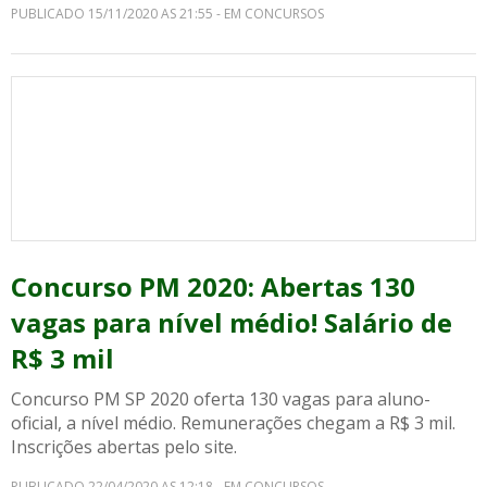
PUBLICADO 15/11/2020 AS 21:55 - EM CONCURSOS
Concurso PM 2020: Abertas 130
vagas para nível médio! Salário de
R$ 3 mil
Concurso PM SP 2020 oferta 130 vagas para aluno-
oficial, a nível médio. Remunerações chegam a R$ 3 mil.
Inscrições abertas pelo site.
PUBLICADO 22/04/2020 AS 12:18 - EM CONCURSOS