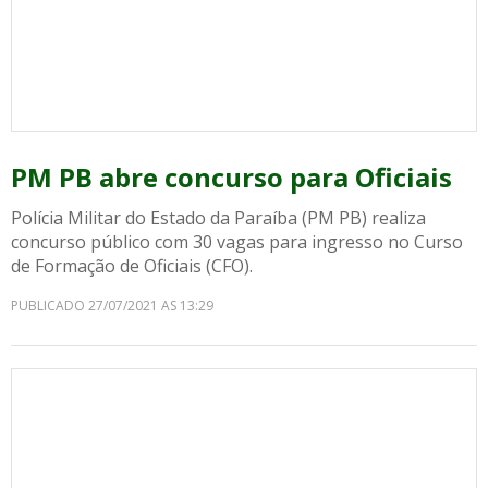
PM PB abre concurso para Oficiais
Polícia Militar do Estado da Paraíba (PM PB) realiza
concurso público com 30 vagas para ingresso no Curso
de Formação de Oficiais (CFO).
PUBLICADO 27/07/2021 AS 13:29