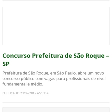
Concurso Prefeitura de São Roque –
SP
Prefeitura de São Roque, em São Paulo, abre um novo
concurso público com vagas para profissionais de nível
fundamental e médio.
PUBLICADO 23/09/2019 AS 13:56