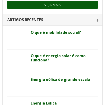
VEJA MAIS
ARTIGOS RECENTES
O que é mobilidade social?
O que é energia solar é como
funciona?
Energia eólica de grande escala
Energia Eólica