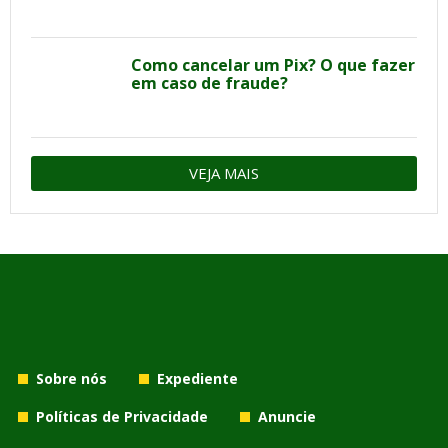
Como cancelar um Pix? O que fazer
em caso de fraude?
VEJA MAIS
Sobre nós
Expediente
Políticas de Privacidade
Anuncie