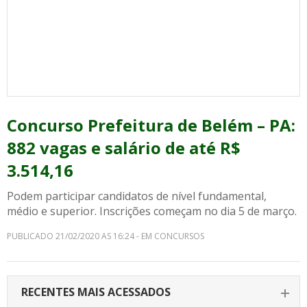
Concurso Prefeitura de Belém – PA:
882 vagas e salário de até R$
3.514,16
Podem participar candidatos de nível fundamental,
médio e superior. Inscrições começam no dia 5 de março.
PUBLICADO 21/02/2020 AS 16:24 - EM CONCURSOS
RECENTES MAIS ACESSADOS