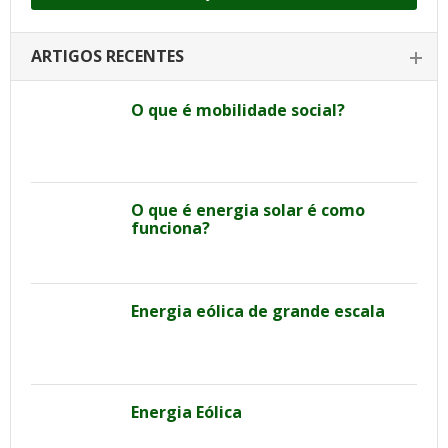
ARTIGOS RECENTES
O que é mobilidade social?
O que é energia solar é como
funciona?
Energia eólica de grande escala
Energia Eólica