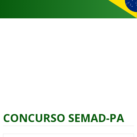
CONCURSO SEMAD-PA