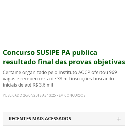
Concurso SUSIPE PA publica
resultado final das provas objetivas
Certame organizado pelo Instituto AOCP ofertou 969
vagas e recebeu certa de 38 mil inscrições buscando
iniciais de até R$ 3,6 mil
PUBLICADO 26/04/2018 AS 13:25 - EM CONCURSOS
RECENTES MAIS ACESSADOS