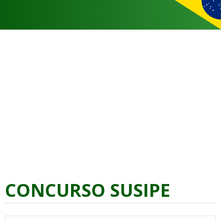
CONCURSO SUSIPE