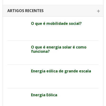
ARTIGOS RECENTES
O que é mobilidade social?
O que é energia solar é como
funciona?
Energia eólica de grande escala
Energia Eólica