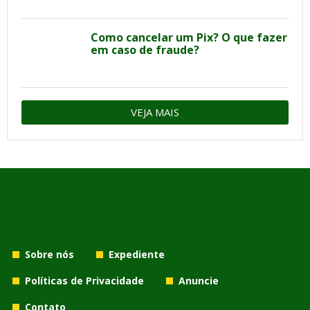
Como cancelar um Pix? O que fazer
em caso de fraude?
VEJA MAIS
Sobre nós
Expediente
Políticas de Privacidade
Anuncie
Contato