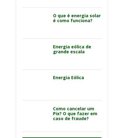
O que é energia solar
é como funciona?
Energia eólica de
grande escala
Energia Eólica
Como cancelar um
Pix? O que fazer em
caso de fraude?