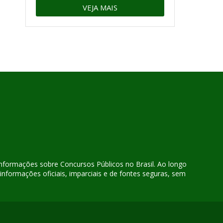
VEJA MAIS
 informações sobre Concursos Públicos no Brasil. Ao longo
nformações oficiais, imparciais e de fontes seguras, sem