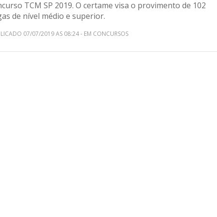
ncurso TCM SP 2019. O certame visa o provimento de 102
as de nível médio e superior.
LICADO 07/07/2019 AS 08:24 - EM CONCURSOS