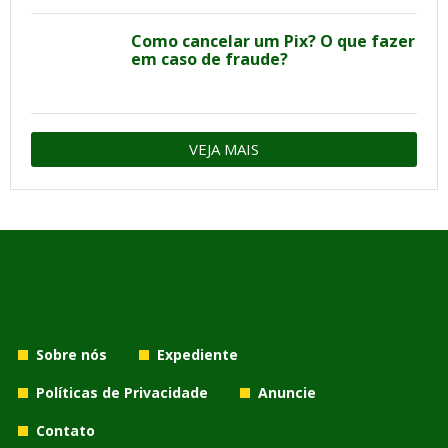
Como cancelar um Pix? O que fazer
em caso de fraude?
VEJA MAIS
Sobre nós
Expediente
Políticas de Privacidade
Anuncie
Contato