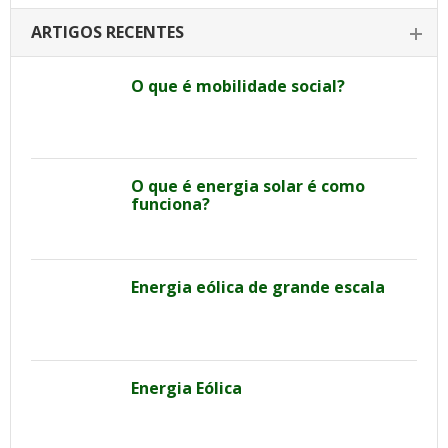
ARTIGOS RECENTES
O que é mobilidade social?
O que é energia solar é como
funciona?
Energia eólica de grande escala
Energia Eólica