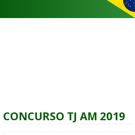
CONCURSO TJ AM 2019