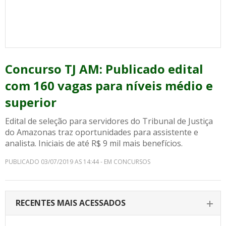
Concurso TJ AM: Publicado edital
com 160 vagas para níveis médio e
superior
Edital de seleção para servidores do Tribunal de Justiça
do Amazonas traz oportunidades para assistente e
analista. Iniciais de até R$ 9 mil mais benefícios.
PUBLICADO 03/07/2019 AS 14:44 - EM CONCURSOS
RECENTES MAIS ACESSADOS