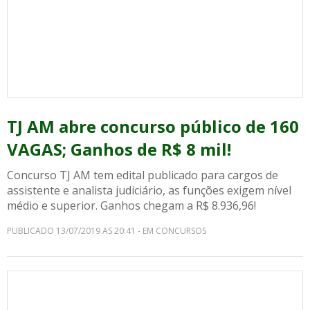
TJ AM abre concurso público de 160
VAGAS; Ganhos de R$ 8 mil!
Concurso TJ AM tem edital publicado para cargos de
assistente e analista judiciário, as funções exigem nível
médio e superior. Ganhos chegam a R$ 8.936,96!
PUBLICADO 13/07/2019 AS 20:41 - EM CONCURSOS