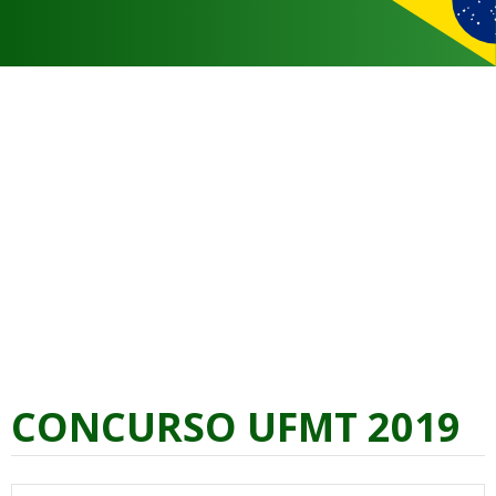
CONCURSO UFMT 2019