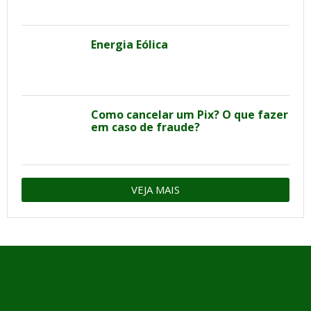
Energia Eólica
Como cancelar um Pix? O que fazer
em caso de fraude?
VEJA MAIS