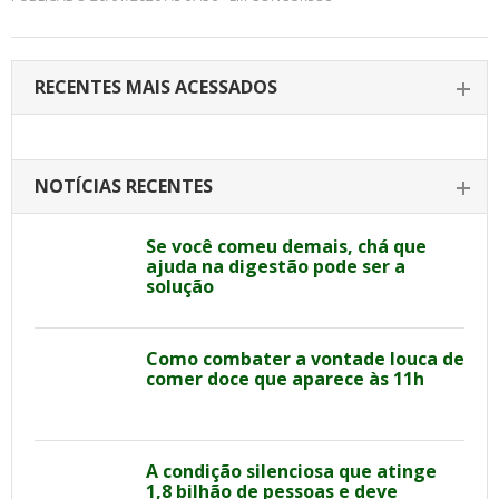
RECENTES MAIS ACESSADOS
NOTÍCIAS RECENTES
Se você comeu demais, chá que
ajuda na digestão pode ser a
solução
Como combater a vontade louca de
comer doce que aparece às 11h
A condição silenciosa que atinge
1,8 bilhão de pessoas e deve