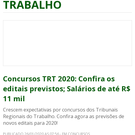
TRABALHO
Concursos TRT 2020: Confira os
editais previstos; Salários de até R$
11 mil
Crescem expectativas por concursos dos Tribunais
Regionais do Trabalho. Confira agora as previsões de
novos editais para 2020!
PUBLICADO 26/01/2020 AS 07:56 - EM CONCURSOS