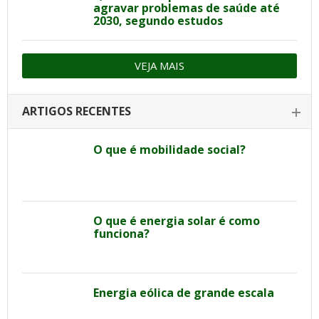
agravar problemas de saúde até
2030, segundo estudos
VEJA MAIS
ARTIGOS RECENTES
O que é mobilidade social?
O que é energia solar é como
funciona?
Energia eólica de grande escala