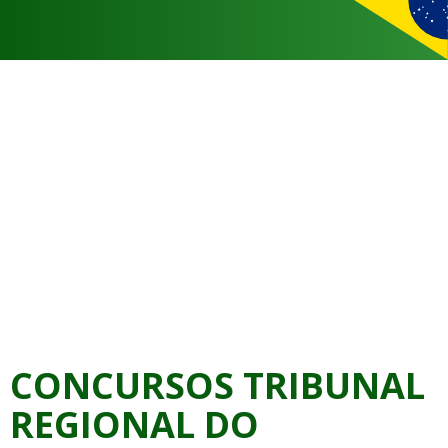
CONCURSOS TRIBUNAL
REGIONAL DO