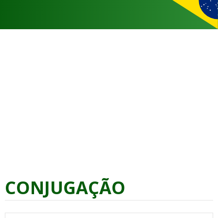
CONJUGAÇÃO