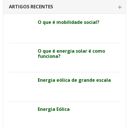
ARTIGOS RECENTES
O que é mobilidade social?
O que é energia solar é como
funciona?
Energia eólica de grande escala
Energia Eólica