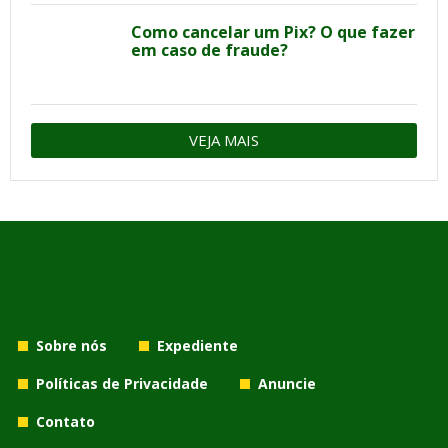
Como cancelar um Pix? O que fazer
em caso de fraude?
VEJA MAIS
Sobre nós
Expediente
Políticas de Privacidade
Anuncie
Contato