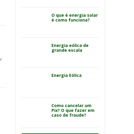
O que é energia solar
é como funciona?
Energia eólica de
grande escala
r
Energia Eólica
Como cancelar um
Pix? O que fazer em
caso de fraude?