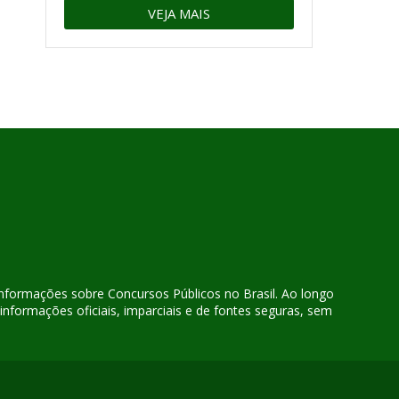
VEJA MAIS
 informações sobre Concursos Públicos no Brasil. Ao longo
nformações oficiais, imparciais e de fontes seguras, sem