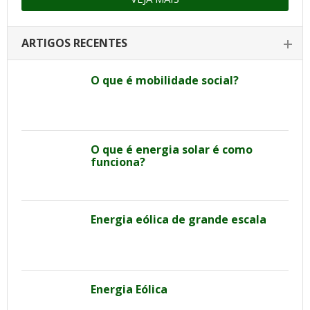
ARTIGOS RECENTES
O que é mobilidade social?
O que é energia solar é como
funciona?
Energia eólica de grande escala
Energia Eólica