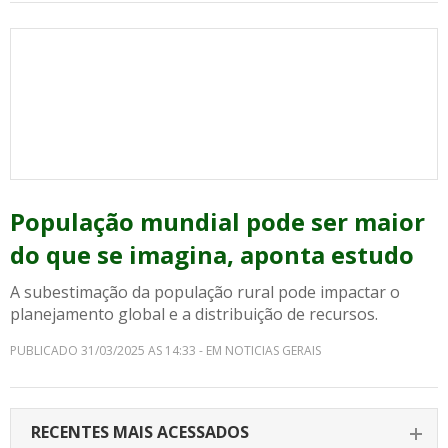
População mundial pode ser maior
do que se imagina, aponta estudo
A subestimação da população rural pode impactar o
planejamento global e a distribuição de recursos.
PUBLICADO 31/03/2025 AS 14:33 - EM NOTICIAS GERAIS
RECENTES MAIS ACESSADOS