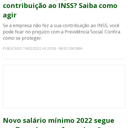
contribuição ao INSS? Saiba como
agir
Se a empresa não fez a sua contribuição ao INSS, você
pode ficar no prejuízo com a Previdência Social. Confira
como se proteger.
PUBLICADO 19/02/2022 AS 20:58 - EM ECONOMIA
Novo salário mínimo 2022 segue