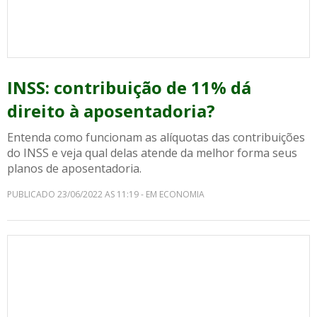
INSS: contribuição de 11% dá
direito à aposentadoria?
Entenda como funcionam as alíquotas das contribuições
do INSS e veja qual delas atende da melhor forma seus
planos de aposentadoria.
PUBLICADO 23/06/2022 AS 11:19 - EM ECONOMIA