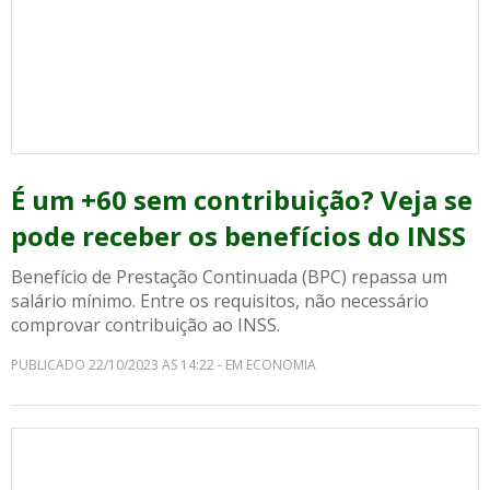
É um +60 sem contribuição? Veja se
pode receber os benefícios do INSS
Benefício de Prestação Continuada (BPC) repassa um
salário mínimo. Entre os requisitos, não necessário
comprovar contribuição ao INSS.
PUBLICADO 22/10/2023 AS 14:22 - EM ECONOMIA