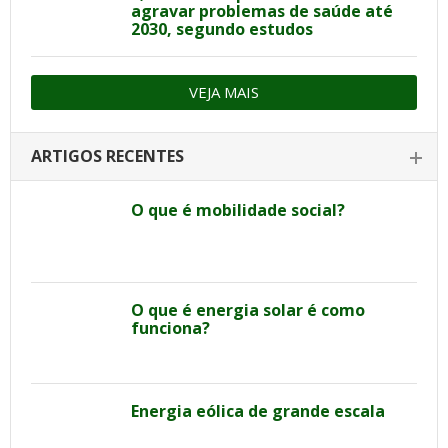
agravar problemas de saúde até
2030, segundo estudos
VEJA MAIS
ARTIGOS RECENTES
O que é mobilidade social?
O que é energia solar é como
funciona?
Energia eólica de grande escala