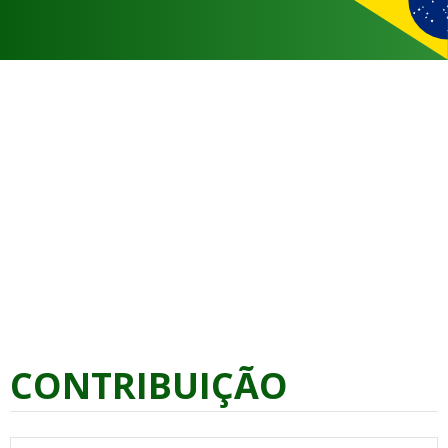
CONTRIBUIÇÃO