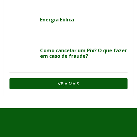
Energia Eólica
Como cancelar um Pix? O que fazer
em caso de fraude?
VEJA MAIS