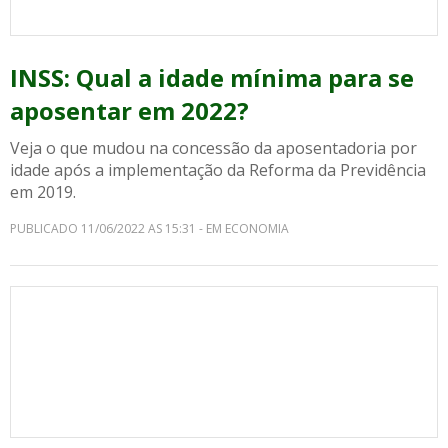
INSS: Qual a idade mínima para se
aposentar em 2022?
Veja o que mudou na concessão da aposentadoria por
idade após a implementação da Reforma da Previdência
em 2019.
PUBLICADO 11/06/2022 AS 15:31 - EM ECONOMIA