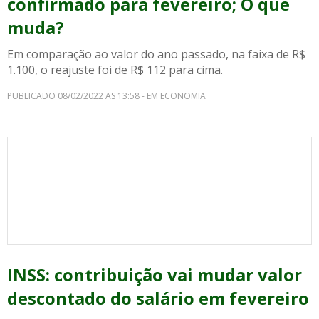
confirmado para fevereiro; O que
muda?
Em comparação ao valor do ano passado, na faixa de R$
1.100, o reajuste foi de R$ 112 para cima.
PUBLICADO 08/02/2022 AS 13:58 - EM ECONOMIA
INSS: contribuição vai mudar valor
descontado do salário em fevereiro