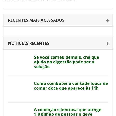
RECENTES MAIS ACESSADOS
NOTÍCIAS RECENTES
Se você comeu demais, chá que
ajuda na digestão pode ser a
solução
Como combater a vontade louca de
comer doce que aparece às 11h
A condição silenciosa que atinge
1,8 bilhão de pessoas e deve