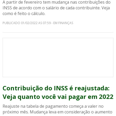
A partir de fevereiro tem mudança nas contribuições do
INSS de acordo com o salário de cada contribuinte. Veja
como é feito o cálculo.
PUBLICADO 01/02/2022 AS 07:59 - EM FINANÇAS
Contribuição do INSS é reajustada:
Veja quanto você vai pagar em 2022
Reajuste na tabela de pagamento começa a valer no
próximo mês. Mudança leva em consideração o aumento