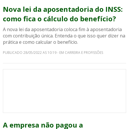
Nova lei da aposentadoria do INSS:
como fica o cálculo do benefício?
A nova lei da aposentadoria coloca fim à aposentadoria
com contribuição única. Entenda o que isso quer dizer na
prática e como calcular o benefício.
PUBLICADO 28/05/2022 AS 10:19 - EM CARREIRA E PROFISSÕES
A empresa não pagou a