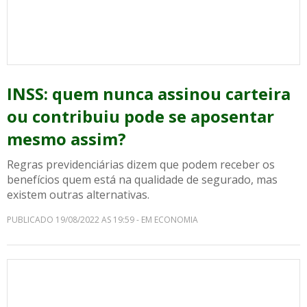
INSS: quem nunca assinou carteira
ou contribuiu pode se aposentar
mesmo assim?
Regras previdenciárias dizem que podem receber os
benefícios quem está na qualidade de segurado, mas
existem outras alternativas.
PUBLICADO 19/08/2022 AS 19:59 - EM ECONOMIA