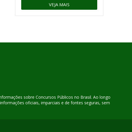
VEJA MAIS
 informações sobre Concursos Públicos no Brasil. Ao longo
nformações oficiais, imparciais e de fontes seguras, sem