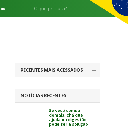
gos
RECENTES MAIS ACESSADOS
NOTÍCIAS RECENTES
Se você comeu
demais, chá que
ajuda na digestão
pode ser a solução