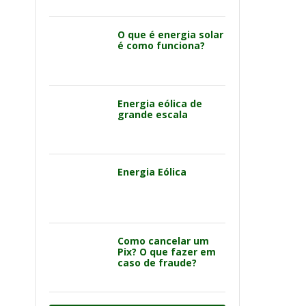
O que é energia solar
é como funciona?
Energia eólica de
grande escala
Energia Eólica
Como cancelar um
Pix? O que fazer em
caso de fraude?