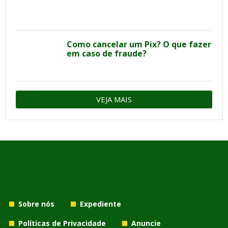
Como cancelar um Pix? O que fazer
em caso de fraude?
VEJA MAIS
Sobre nós
Expediente
Políticas de Privacidade
Anuncie