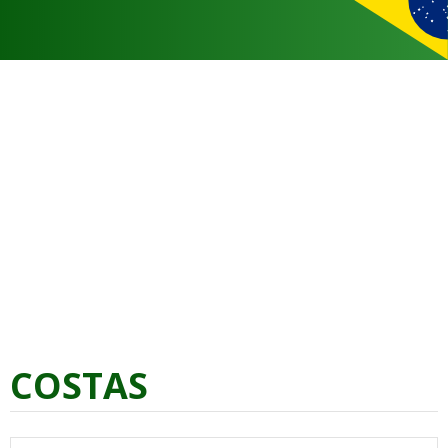
COSTAS