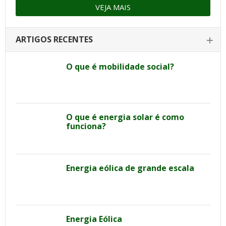
VEJA MAIS
ARTIGOS RECENTES
O que é mobilidade social?
O que é energia solar é como
funciona?
Energia eólica de grande escala
Energia Eólica