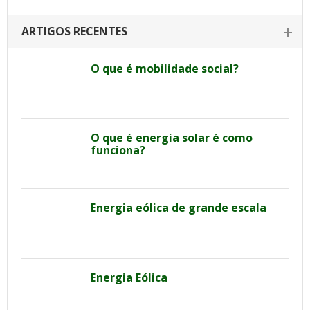
ARTIGOS RECENTES
O que é mobilidade social?
O que é energia solar é como
funciona?
Energia eólica de grande escala
Energia Eólica