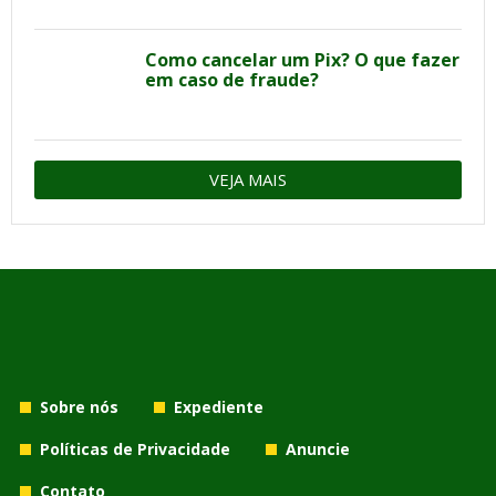
Como cancelar um Pix? O que fazer
em caso de fraude?
VEJA MAIS
Sobre nós
Expediente
Políticas de Privacidade
Anuncie
Contato