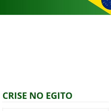
CRISE NO EGITO