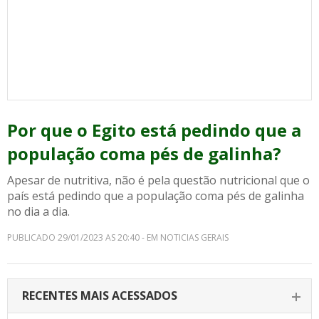
Por que o Egito está pedindo que a
população coma pés de galinha?
Apesar de nutritiva, não é pela questão nutricional que o
país está pedindo que a população coma pés de galinha
no dia a dia.
PUBLICADO 29/01/2023 AS 20:40 - EM NOTICIAS GERAIS
RECENTES MAIS ACESSADOS