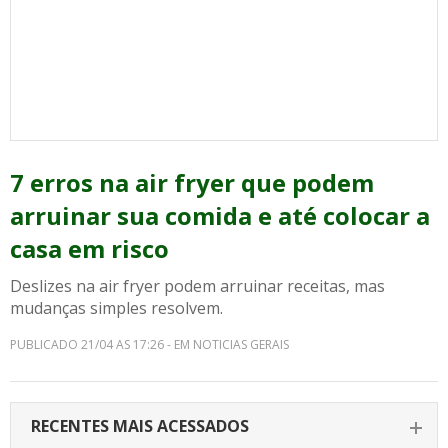
7 erros na air fryer que podem
arruinar sua comida e até colocar a
casa em risco
Deslizes na air fryer podem arruinar receitas, mas
mudanças simples resolvem.
PUBLICADO 21/04 AS 17:26 - EM NOTICIAS GERAIS
RECENTES MAIS ACESSADOS