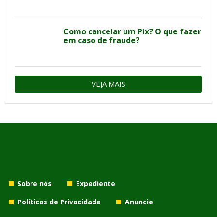
Como cancelar um Pix? O que fazer
em caso de fraude?
VEJA MAIS
Sobre nós
Expediente
Políticas de Privacidade
Anuncie