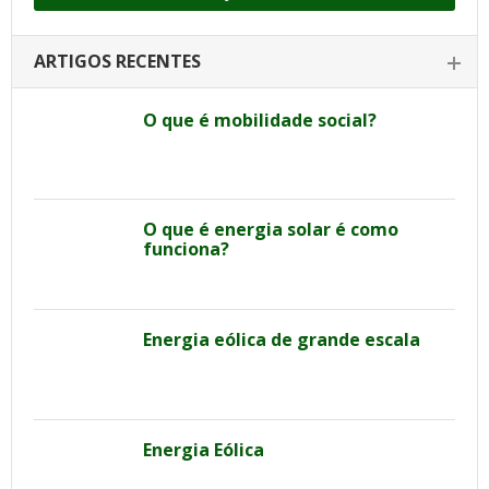
ARTIGOS RECENTES
O que é mobilidade social?
O que é energia solar é como
funciona?
Energia eólica de grande escala
Energia Eólica