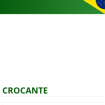
CROCANTE