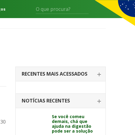
gos
RECENTES MAIS ACESSADOS
NOTÍCIAS RECENTES
Se você comeu
 30
demais, chá que
ajuda na digestão
pode ser a solução