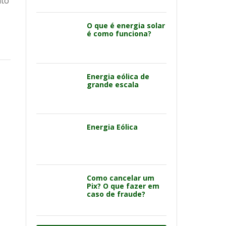
nto
O que é energia solar
é como funciona?
Energia eólica de
grande escala
Energia Eólica
Como cancelar um
Pix? O que fazer em
caso de fraude?