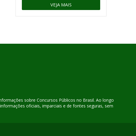
VEJA MAIS
 informações sobre Concursos Públicos no Brasil. Ao longo
nformações oficiais, imparciais e de fontes seguras, sem