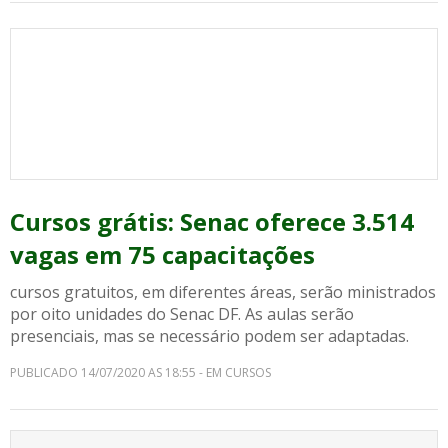
Cursos grátis: Senac oferece 3.514
vagas em 75 capacitações
cursos gratuitos, em diferentes áreas, serão ministrados
por oito unidades do Senac DF. As aulas serão
presenciais, mas se necessário podem ser adaptadas.
PUBLICADO 14/07/2020 AS 18:55 - EM CURSOS