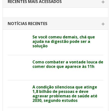
RECENTES MAIS ACESSADOS
NOTÍCIAS RECENTES
Se você comeu demais, chá que
ajuda na digestão pode ser a
solução
Como combater a vontade louca de
comer doce que aparece às 11h
A condição silenciosa que atinge
1,8 bilhão de pessoas e deve
agravar problemas de saúde até
2030, segundo estudos