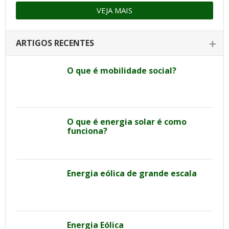
VEJA MAIS
ARTIGOS RECENTES
O que é mobilidade social?
O que é energia solar é como
funciona?
Energia eólica de grande escala
Energia Eólica