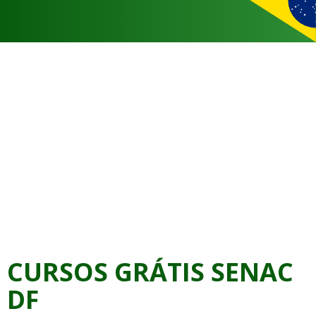
CURSOS GRÁTIS SENAC
DF