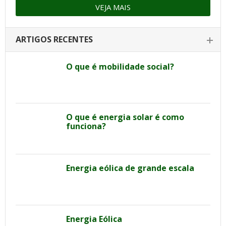
VEJA MAIS
ARTIGOS RECENTES
O que é mobilidade social?
O que é energia solar é como
funciona?
Energia eólica de grande escala
Energia Eólica