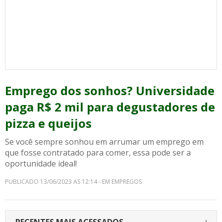
Emprego dos sonhos? Universidade
paga R$ 2 mil para degustadores de
pizza e queijos
Se você sempre sonhou em arrumar um emprego em
que fosse contratado para comer, essa pode ser a
oportunidade ideal!
PUBLICADO 13/06/2023 AS 12:14 - EM EMPREGOS