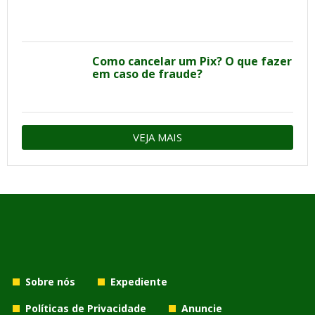
Como cancelar um Pix? O que fazer
em caso de fraude?
VEJA MAIS
Sobre nós
Expediente
Políticas de Privacidade
Anuncie