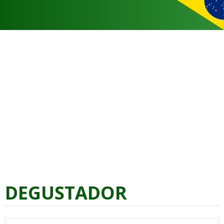
DEGUSTADOR