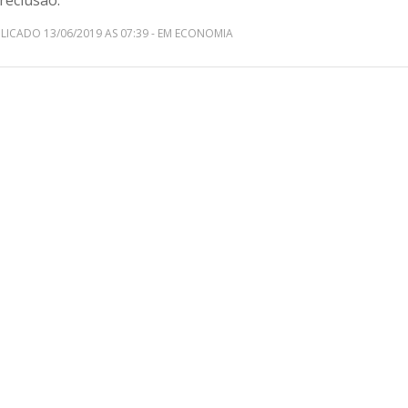
reclusão.
LICADO 13/06/2019 AS 07:39 - EM ECONOMIA