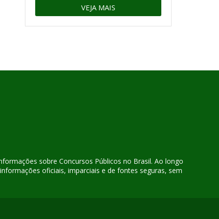
VEJA MAIS
 informações sobre Concursos Públicos no Brasil. Ao longo
nformações oficiais, imparciais e de fontes seguras, sem