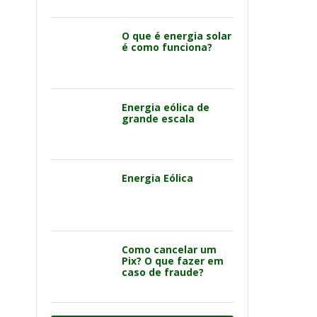
O que é energia solar
é como funciona?
Energia eólica de
grande escala
Energia Eólica
Como cancelar um
Pix? O que fazer em
caso de fraude?