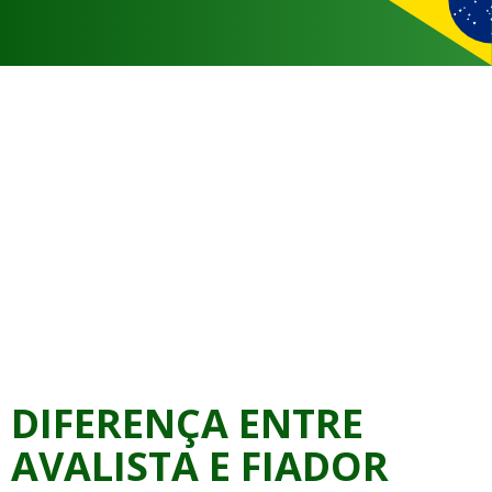
DIFERENÇA ENTRE
AVALISTA E FIADOR