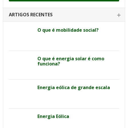
ARTIGOS RECENTES
O que é mobilidade social?
O que é energia solar é como
funciona?
Energia eólica de grande escala
Energia Eólica