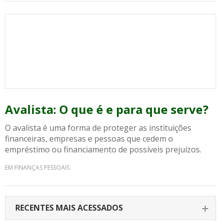
Avalista: O que é e para que serve?
O avalista é uma forma de proteger as instituições
financeiras, empresas e pessoas que cedem o
empréstimo ou financiamento de possíveis prejuízos.
EM FINANÇAS PESSOAIS
RECENTES MAIS ACESSADOS