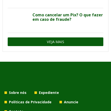
Como cancelar um Pix? O que fazer
em caso de fraude?
VEJA MAIS
Sobre nós
Expediente
Políticas de Privacidade
Anuncie