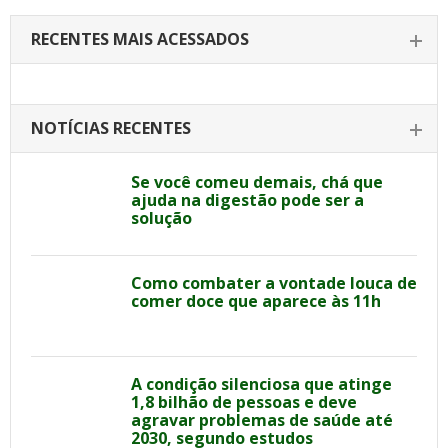
RECENTES MAIS ACESSADOS
NOTÍCIAS RECENTES
Se você comeu demais, chá que
ajuda na digestão pode ser a
solução
Como combater a vontade louca de
comer doce que aparece às 11h
A condição silenciosa que atinge
1,8 bilhão de pessoas e deve
agravar problemas de saúde até
2030, segundo estudos