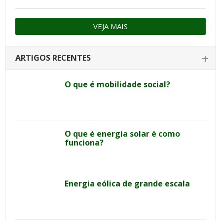
VEJA MAIS
ARTIGOS RECENTES
O que é mobilidade social?
O que é energia solar é como
funciona?
Energia eólica de grande escala