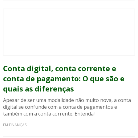
Conta digital, conta corrente e
conta de pagamento: O que são e
quais as diferenças
Apesar de ser uma modalidade não muito nova, a conta
digital se confunde com a conta de pagamentos e
também com a conta corrente. Entenda!
EM FINANÇAS