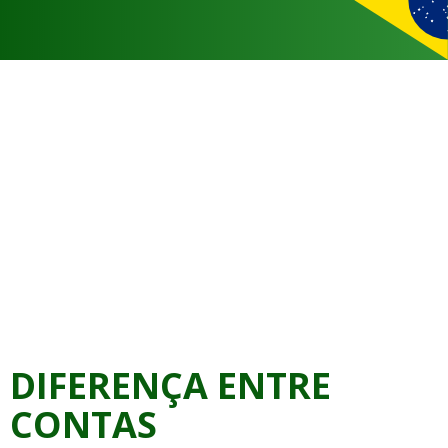
DIFERENÇA ENTRE
CONTAS