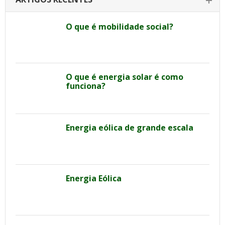
O que é mobilidade social?
O que é energia solar é como
funciona?
Energia eólica de grande escala
Energia Eólica