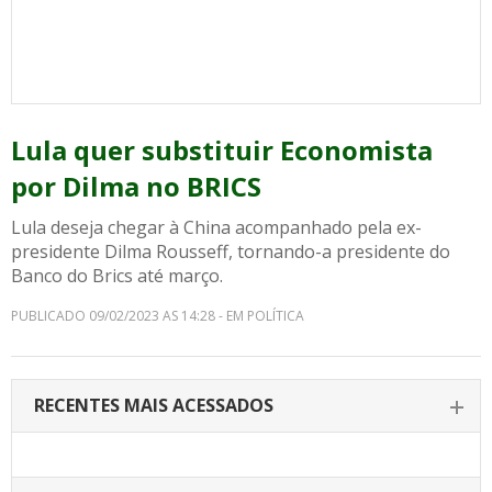
Lula quer substituir Economista
por Dilma no BRICS
Lula deseja chegar à China acompanhado pela ex-
presidente Dilma Rousseff, tornando-a presidente do
Banco do Brics até março.
PUBLICADO 09/02/2023 AS 14:28 - EM POLÍTICA
RECENTES MAIS ACESSADOS