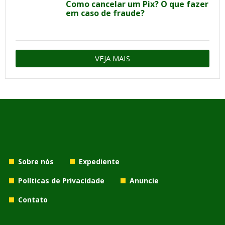
Como cancelar um Pix? O que fazer
em caso de fraude?
VEJA MAIS
Sobre nós
Expediente
Políticas de Privacidade
Anuncie
Contato