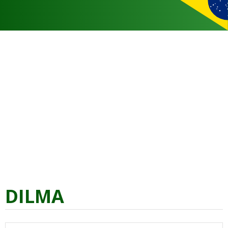
DILMA