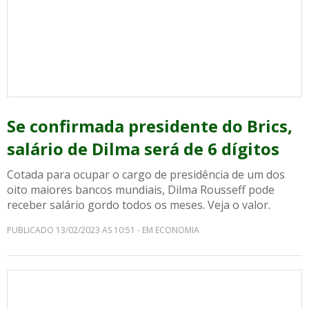
Se confirmada presidente do Brics,
salário de Dilma será de 6 dígitos
Cotada para ocupar o cargo de presidência de um dos
oito maiores bancos mundiais, Dilma Rousseff pode
receber salário gordo todos os meses. Veja o valor.
PUBLICADO 13/02/2023 AS 10:51 - EM ECONOMIA