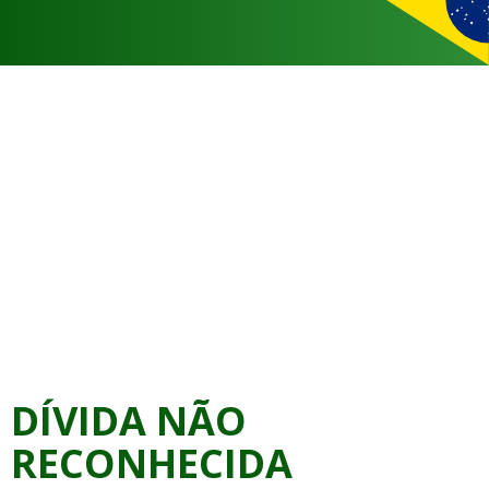
DÍVIDA NÃO
RECONHECIDA