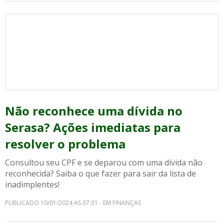
Não reconhece uma dívida no
Serasa? Ações imediatas para
resolver o problema
Consultou seu CPF e se deparou com uma dívida não
reconhecida? Saiba o que fazer para sair da lista de
inadimplentes!
PUBLICADO 10/01/2024 AS 07:31 - EM FINANÇAS