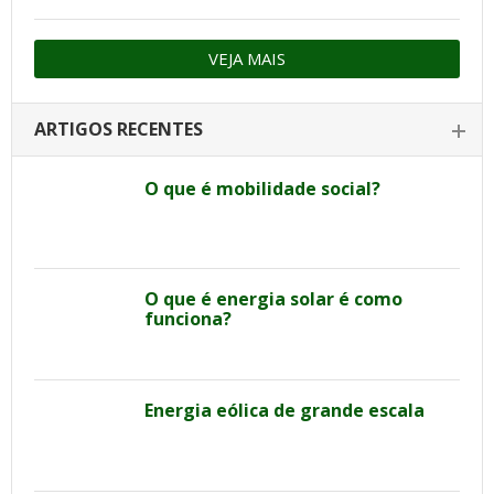
VEJA MAIS
ARTIGOS RECENTES
O que é mobilidade social?
O que é energia solar é como
funciona?
Energia eólica de grande escala