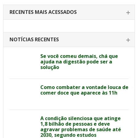
RECENTES MAIS ACESSADOS
NOTÍCIAS RECENTES
Se você comeu demais, chá que
ajuda na digestão pode ser a
solução
Como combater a vontade louca de
comer doce que aparece às 11h
A condição silenciosa que atinge
1,8 bilhão de pessoas e deve
agravar problemas de saúde até
2030, segundo estudos