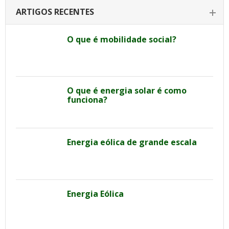
ARTIGOS RECENTES
O que é mobilidade social?
O que é energia solar é como
funciona?
Energia eólica de grande escala
Energia Eólica