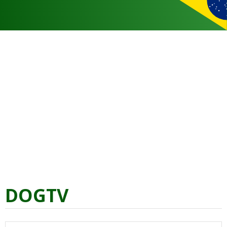
DOGTV