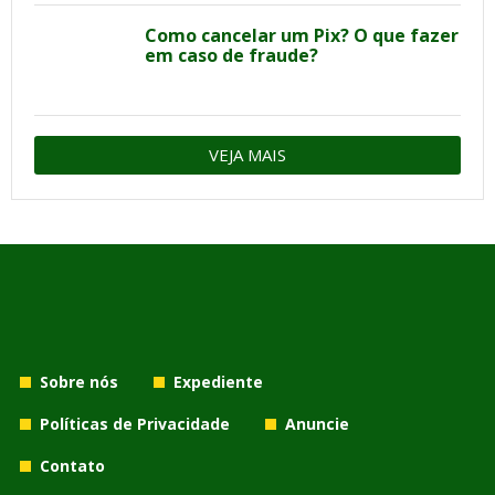
Como cancelar um Pix? O que fazer
em caso de fraude?
VEJA MAIS
Sobre nós
Expediente
Políticas de Privacidade
Anuncie
Contato