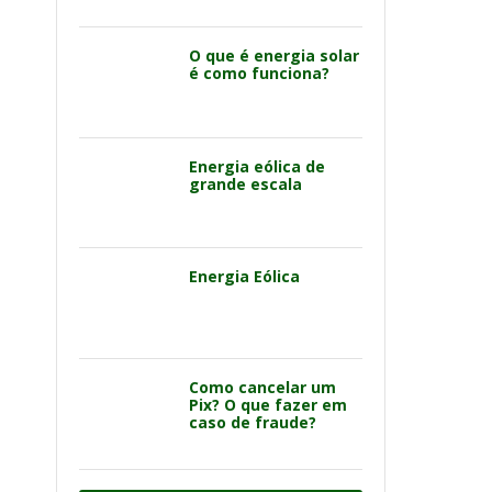
O que é energia solar
é como funciona?
Energia eólica de
grande escala
Energia Eólica
Como cancelar um
Pix? O que fazer em
caso de fraude?