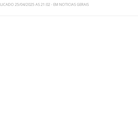
LICADO 25/04/2025 AS 21:02 - EM NOTICIAS GERAIS