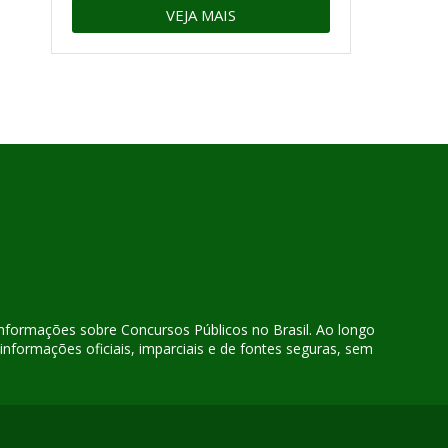
VEJA MAIS
 informações sobre Concursos Públicos no Brasil. Ao longo
nformações oficiais, imparciais e de fontes seguras, sem