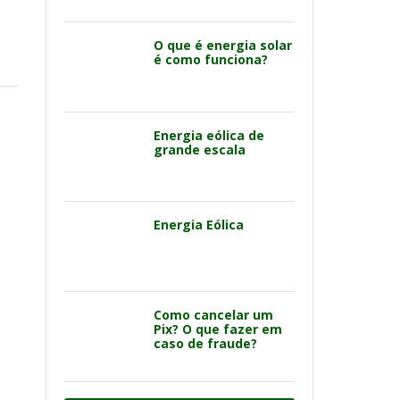
O que é energia solar
é como funciona?
Energia eólica de
grande escala
Energia Eólica
Como cancelar um
Pix? O que fazer em
caso de fraude?