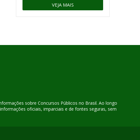
VEJA MAIS
 informações sobre Concursos Públicos no Brasil. Ao longo
nformações oficiais, imparciais e de fontes seguras, sem