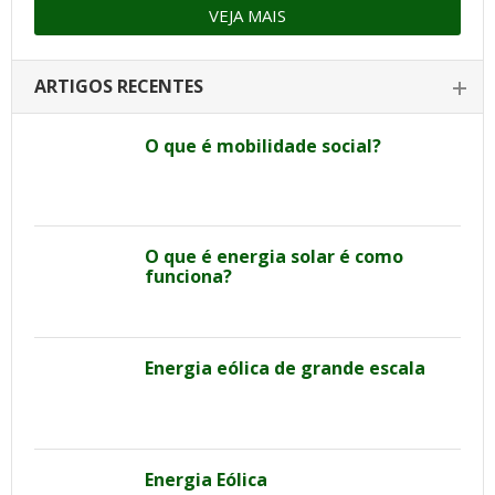
VEJA MAIS
ARTIGOS RECENTES
O que é mobilidade social?
O que é energia solar é como
funciona?
Energia eólica de grande escala
Energia Eólica