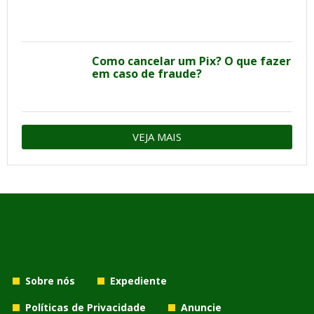
Como cancelar um Pix? O que fazer
em caso de fraude?
VEJA MAIS
Sobre nós
Expediente
Políticas de Privacidade
Anuncie