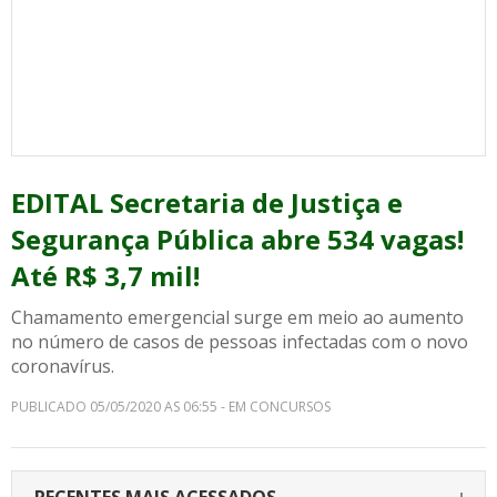
EDITAL Secretaria de Justiça e
Segurança Pública abre 534 vagas!
Até R$ 3,7 mil!
Chamamento emergencial surge em meio ao aumento
no número de casos de pessoas infectadas com o novo
coronavírus.
PUBLICADO 05/05/2020 AS 06:55 - EM CONCURSOS