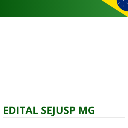
EDITAL SEJUSP MG