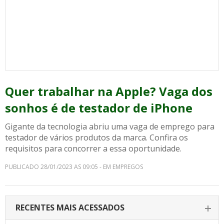
Quer trabalhar na Apple? Vaga dos
sonhos é de testador de iPhone
Gigante da tecnologia abriu uma vaga de emprego para
testador de vários produtos da marca. Confira os
requisitos para concorrer a essa oportunidade.
PUBLICADO 28/01/2023 AS 09:05 - EM EMPREGOS
RECENTES MAIS ACESSADOS