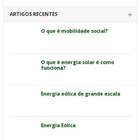
ARTIGOS RECENTES
O que é mobilidade social?
O que é energia solar é como
funciona?
Energia eólica de grande escala
Energia Eólica