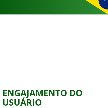
ENGAJAMENTO DO
USUÁRIO