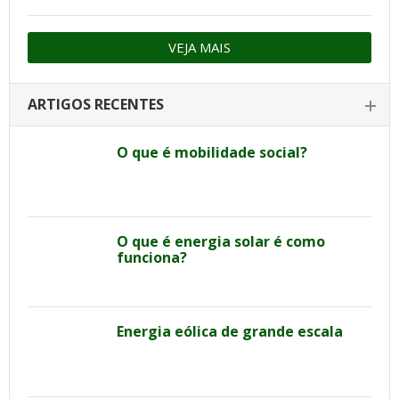
VEJA MAIS
ARTIGOS RECENTES
O que é mobilidade social?
O que é energia solar é como
funciona?
Energia eólica de grande escala