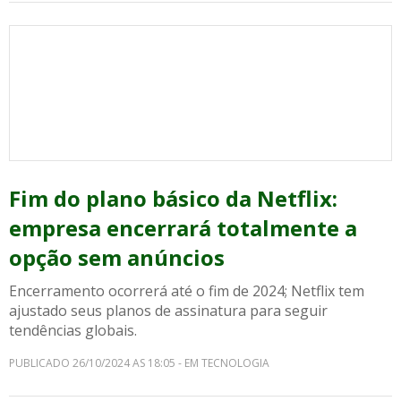
Fim do plano básico da Netflix:
empresa encerrará totalmente a
opção sem anúncios
Encerramento ocorrerá até o fim de 2024; Netflix tem
ajustado seus planos de assinatura para seguir
tendências globais.
PUBLICADO 26/10/2024 AS 18:05 - EM TECNOLOGIA