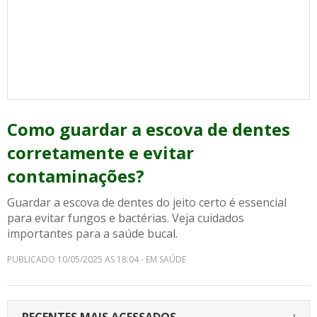
Como guardar a escova de dentes
corretamente e evitar
contaminações?
Guardar a escova de dentes do jeito certo é essencial
para evitar fungos e bactérias. Veja cuidados
importantes para a saúde bucal.
PUBLICADO 10/05/2025 AS 18:04 - EM SAÚDE