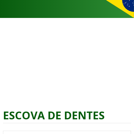
ESCOVA DE DENTES