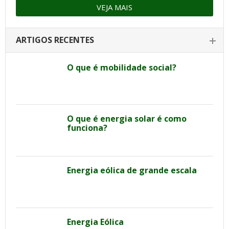
VEJA MAIS
ARTIGOS RECENTES
O que é mobilidade social?
O que é energia solar é como
funciona?
Energia eólica de grande escala
Energia Eólica