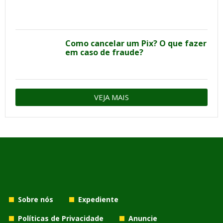
Como cancelar um Pix? O que fazer
em caso de fraude?
VEJA MAIS
Sobre nós
Expediente
Políticas de Privacidade
Anuncie