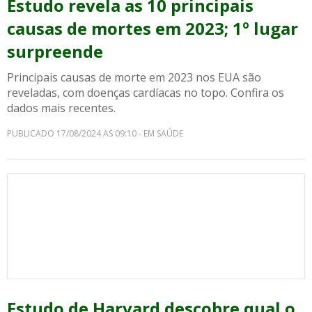
Estudo revela as 10 principais
causas de mortes em 2023; 1º lugar
surpreende
Principais causas de morte em 2023 nos EUA são
reveladas, com doenças cardíacas no topo. Confira os
dados mais recentes.
PUBLICADO 17/08/2024 AS 09:10 - EM SAÚDE
Estudo de Harvard descobre qual o