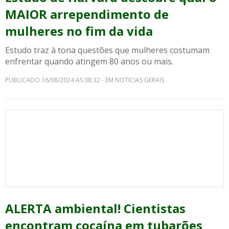
MAIOR arrependimento de
mulheres no fim da vida
Estudo traz à tona questões que mulheres costumam
enfrentar quando atingem 80 anos ou mais.
PUBLICADO 16/08/2024 AS 08:32 - EM NOTICIAS GERAIS
ALERTA ambiental! Cientistas
encontram cocaína em tubarões