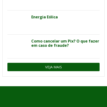
Energia Eólica
Como cancelar um Pix? O que fazer
em caso de fraude?
VEJA MAIS