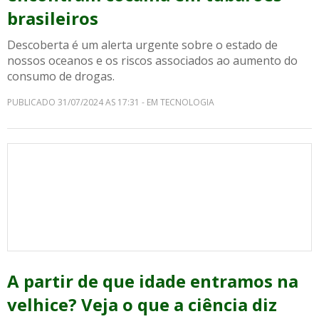
brasileiros
Descoberta é um alerta urgente sobre o estado de
nossos oceanos e os riscos associados ao aumento do
consumo de drogas.
PUBLICADO 31/07/2024 AS 17:31 - EM TECNOLOGIA
A partir de que idade entramos na
velhice? Veja o que a ciência diz