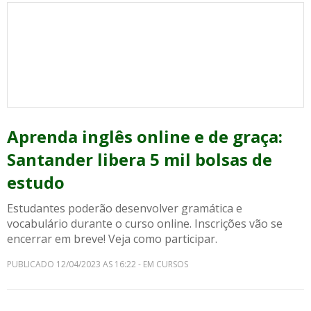
Aprenda inglês online e de graça:
Santander libera 5 mil bolsas de
estudo
Estudantes poderão desenvolver gramática e
vocabulário durante o curso online. Inscrições vão se
encerrar em breve! Veja como participar.
PUBLICADO 12/04/2023 AS 16:22 - EM CURSOS