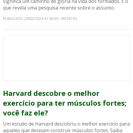
significa um caminho de glória na vida dos formados. É o
que revela uma pesquisa recente sobre o assunto.
PUBLICADO 20/02/2024 AS 06:50 - EM DICAS
Harvard descobre o melhor
exercício para ter músculos fortes;
você faz ele?
Um estudo de Harvard descobriu o melhor exercício para
aqueles que desejam construir músculos fortes. Saiba