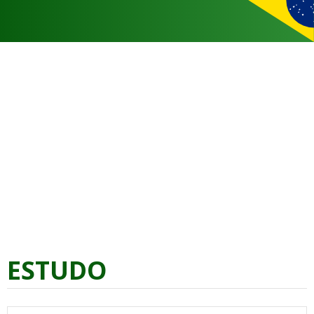
ESTUDO