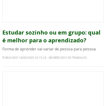
Estudar sozinho ou em grupo: qual
é melhor para o aprendizado?
Forma de aprender vai variar de pessoa para pessoa.
PUBLICADO 18/05/2025 AS 15:23 - EM MERCADO DE TRABALHO