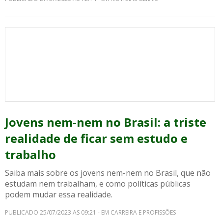
Jovens nem-nem no Brasil: a triste
realidade de ficar sem estudo e
trabalho
Saiba mais sobre os jovens nem-nem no Brasil, que não
estudam nem trabalham, e como políticas públicas
podem mudar essa realidade.
PUBLICADO 25/07/2023 AS 09:21 - EM CARREIRA E PROFISSÕES