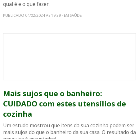
qual é e o que fazer.
PUBLICADO 04/02/2024 AS 19:39 - EM SAÚDE
Mais sujos que o banheiro:
CUIDADO com estes utensílios de
cozinha
Um estudo mostrou que itens da sua cozinha podem ser
mais sujos do que o banheiro da sua casa. O resultado da