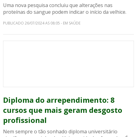
Uma nova pesquisa concluiu que alterações nas
proteínas do sangue podem indicar o início da velhice.
PUBLICADO 26/07/2024 AS 08:05 - EM SAÚDE
Diploma do arrependimento: 8
cursos que mais geram desgosto
profissional
Nem sempre o tão sonhado diploma universitário