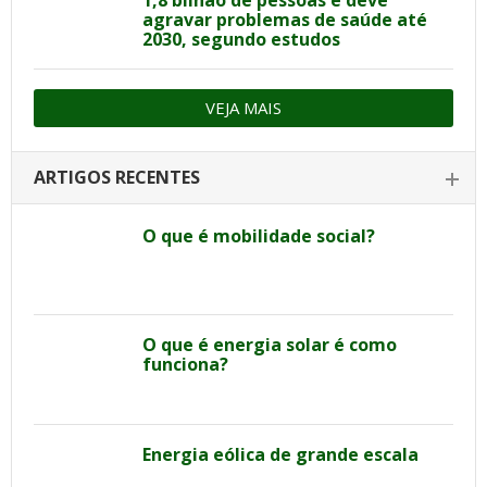
agravar problemas de saúde até
2030, segundo estudos
VEJA MAIS
ARTIGOS RECENTES
O que é mobilidade social?
O que é energia solar é como
funciona?
Energia eólica de grande escala