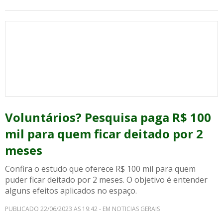
Voluntários? Pesquisa paga R$ 100
mil para quem ficar deitado por 2
meses
Confira o estudo que oferece R$ 100 mil para quem
puder ficar deitado por 2 meses. O objetivo é entender
alguns efeitos aplicados no espaço.
PUBLICADO 22/06/2023 AS 19:42 - EM NOTICIAS GERAIS