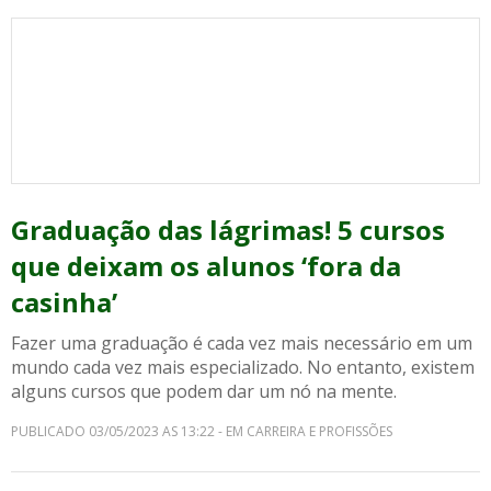
Graduação das lágrimas! 5 cursos
que deixam os alunos ‘fora da
casinha’
Fazer uma graduação é cada vez mais necessário em um
mundo cada vez mais especializado. No entanto, existem
alguns cursos que podem dar um nó na mente.
PUBLICADO 03/05/2023 AS 13:22 - EM CARREIRA E PROFISSÕES