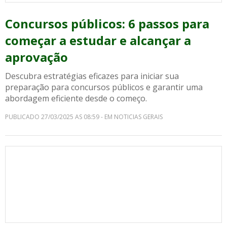
Concursos públicos: 6 passos para
começar a estudar e alcançar a
aprovação
Descubra estratégias eficazes para iniciar sua
preparação para concursos públicos e garantir uma
abordagem eficiente desde o começo.
PUBLICADO 27/03/2025 AS 08:59 - EM NOTICIAS GERAIS