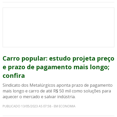
Carro popular: estudo projeta preço
e prazo de pagamento mais longo;
confira
Sindicato dos Metalúrgicos aponta prazo de pagamento
mais longo e carro de até R$ 50 mil como soluções para
aquecer o mercado e salvar indústria.
PUBLICADO 13/05/2023 AS 07:58 - EM ECONOMIA