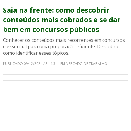
Saia na frente: como descobrir
conteúdos mais cobrados e se dar
bem em concursos públicos
Conhecer os conteúdos mais recorrentes em concursos
é essencial para uma preparação eficiente. Descubra
como identificar esses tópicos.
PUBLICADO 09/12/2024 AS 14:31 - EM MERCADO DE TRABALHO