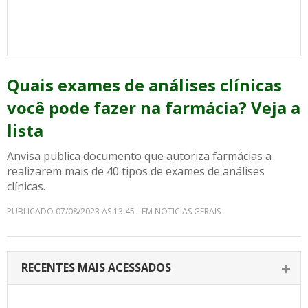
Quais exames de análises clínicas
você pode fazer na farmácia? Veja a
lista
Anvisa publica documento que autoriza farmácias a
realizarem mais de 40 tipos de exames de análises
clínicas.
PUBLICADO 07/08/2023 AS 13:45 - EM NOTICIAS GERAIS
RECENTES MAIS ACESSADOS