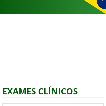
EXAMES CLÍNICOS