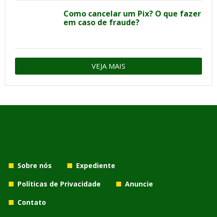
Como cancelar um Pix? O que fazer
em caso de fraude?
VEJA MAIS
Sobre nós
Expediente
Políticas de Privacidade
Anuncie
Contato