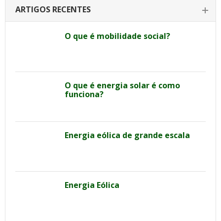
ARTIGOS RECENTES
O que é mobilidade social?
O que é energia solar é como
funciona?
Energia eólica de grande escala
Energia Eólica