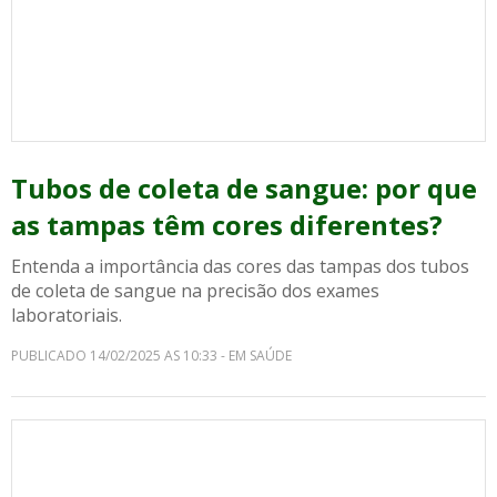
Tubos de coleta de sangue: por que
as tampas têm cores diferentes?
Entenda a importância das cores das tampas dos tubos
de coleta de sangue na precisão dos exames
laboratoriais.
PUBLICADO 14/02/2025 AS 10:33 - EM SAÚDE