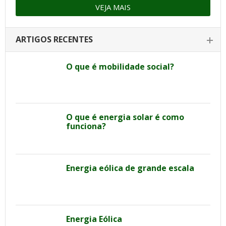
VEJA MAIS
ARTIGOS RECENTES
O que é mobilidade social?
O que é energia solar é como
funciona?
Energia eólica de grande escala
Energia Eólica