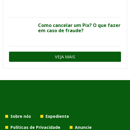
Como cancelar um Pix? O que fazer
em caso de fraude?
VEJA MAIS
Sobre nós
Expediente
Políticas de Privacidade
Anuncie