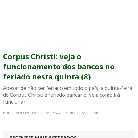
Corpus Christi: veja o
funcionamento dos bancos no
feriado nesta quinta (8)
Apesar de não ser feriado em todo o país, a quinta-feira
de Corpus Christi é feriado bancário. Veja como irá
funcionar.
PUBLICADO 05/06/2023 AS 19:44 - EM NOTICIAS GERAIS