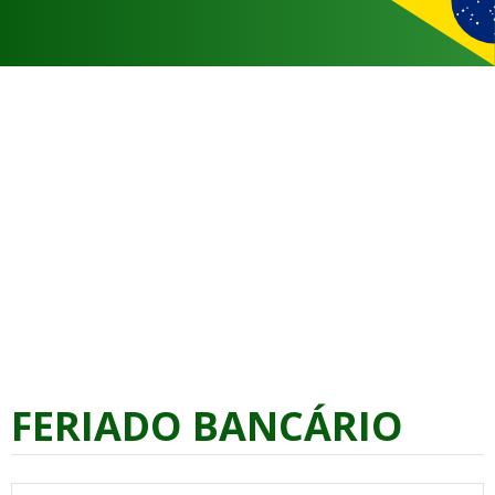
FERIADO BANCÁRIO