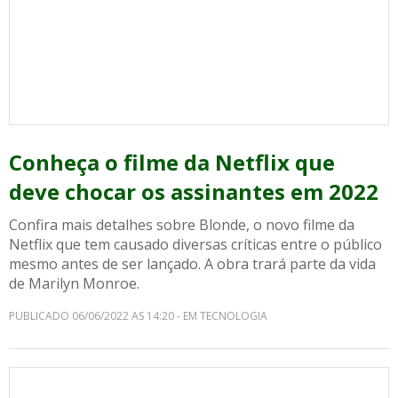
Conheça o filme da Netflix que
deve chocar os assinantes em 2022
Confira mais detalhes sobre Blonde, o novo filme da
Netflix que tem causado diversas críticas entre o público
mesmo antes de ser lançado. A obra trará parte da vida
de Marilyn Monroe.
PUBLICADO 06/06/2022 AS 14:20 - EM TECNOLOGIA