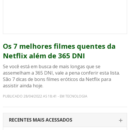
Os 7 melhores filmes quentes da
Netflix além de 365 DNI
Se você está em busca de mais longas que se
assemelham a 365 DNI, vale a pena conferir esta lista.
São 7 dicas de bons filmes eróticos da Netflix para
assistir ainda hoje.
PUBLICADO 28/04/2022 AS 18:41 - EM TECNOLOGIA
RECENTES MAIS ACESSADOS