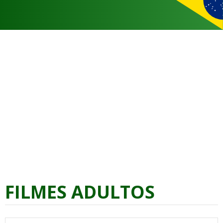
FILMES ADULTOS