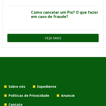
Como cancelar um Pix? O que fazer
em caso de fraude?
VEJA MAIS
Sobre nós
Expediente
Políticas de Privacidade
Anuncie
Contato