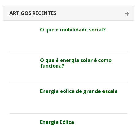
ARTIGOS RECENTES
O que é mobilidade social?
O que é energia solar é como
funciona?
Energia eólica de grande escala
Energia Eólica