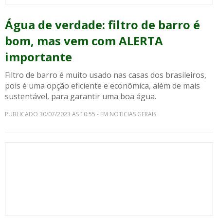
Água de verdade: filtro de barro é
bom, mas vem com ALERTA
importante
Filtro de barro é muito usado nas casas dos brasileiros,
pois é uma opção eficiente e econômica, além de mais
sustentável, para garantir uma boa água.
PUBLICADO 30/07/2023 AS 10:55 - EM NOTICIAS GERAIS