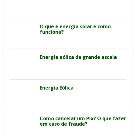
O que é energia solar é como
funciona?
Energia eólica de grande escala
Energia Eólica
Como cancelar um Pix? O que fazer
em caso de fraude?