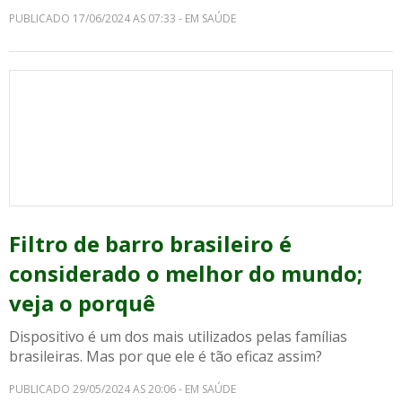
PUBLICADO 17/06/2024 AS 07:33 - EM SAÚDE
Filtro de barro brasileiro é
considerado o melhor do mundo;
veja o porquê
Dispositivo é um dos mais utilizados pelas famílias
brasileiras. Mas por que ele é tão eficaz assim?
PUBLICADO 29/05/2024 AS 20:06 - EM SAÚDE