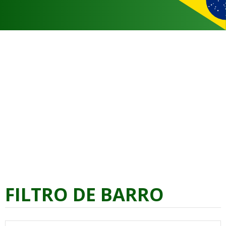
FILTRO DE BARRO