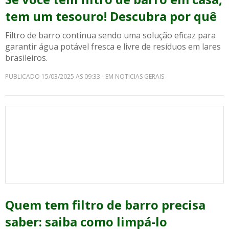
tem um tesouro! Descubra por quê
Filtro de barro continua sendo uma solução eficaz para
garantir água potável fresca e livre de resíduos em lares
brasileiros.
PUBLICADO 15/03/2025 AS 09:33 - EM NOTICIAS GERAIS
Quem tem filtro de barro precisa
saber: saiba como limpá-lo