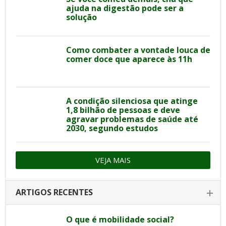
ajuda na digestão pode ser a
solução
Como combater a vontade louca de
comer doce que aparece às 11h
A condição silenciosa que atinge
1,8 bilhão de pessoas e deve
agravar problemas de saúde até
2030, segundo estudos
VEJA MAIS
ARTIGOS RECENTES
O que é mobilidade social?