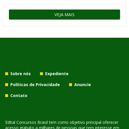
VEJA MAIS
Sobre nós
Expediente
Políticas de Privacidade
Anuncie
Contato
Edital Concursos Brasil tem como objetivo principal oferecer
acesso gratuito a milhares de pessoas que tem interesse em