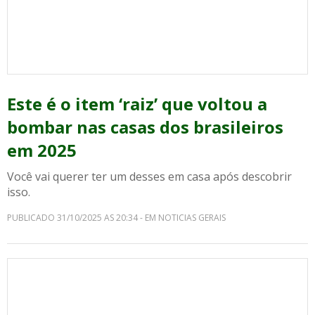
Este é o item ‘raiz’ que voltou a
bombar nas casas dos brasileiros
em 2025
Você vai querer ter um desses em casa após descobrir
isso.
PUBLICADO 31/10/2025 AS 20:34 - EM NOTICIAS GERAIS