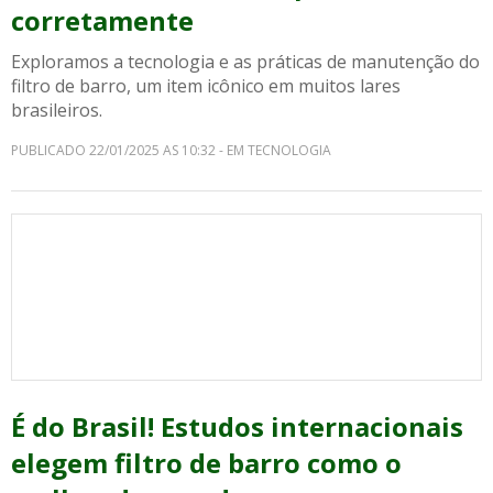
corretamente
Exploramos a tecnologia e as práticas de manutenção do
filtro de barro, um item icônico em muitos lares
brasileiros.
PUBLICADO 22/01/2025 AS 10:32 - EM TECNOLOGIA
É do Brasil! Estudos internacionais
elegem filtro de barro como o