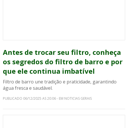
Antes de trocar seu filtro, conheça
os segredos do filtro de barro e por
que ele continua imbatível
Filtro de barro une tradição e praticidade, garantindo
água fresca e saudável.
PUBLICADO 06/12/2025 AS 20:06 - EM NOTICIAS GERAIS