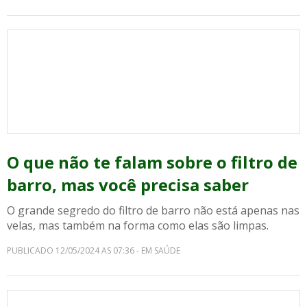
O que não te falam sobre o filtro de
barro, mas você precisa saber
O grande segredo do filtro de barro não está apenas nas
velas, mas também na forma como elas são limpas.
PUBLICADO 12/05/2024 AS 07:36 - EM SAÚDE