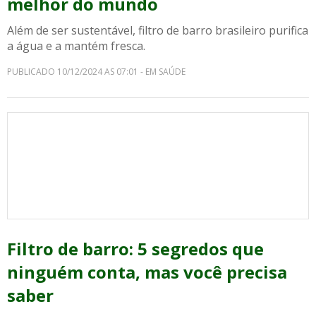
melhor do mundo
Além de ser sustentável, filtro de barro brasileiro purifica
a água e a mantém fresca.
PUBLICADO 10/12/2024 AS 07:01 - EM SAÚDE
Filtro de barro: 5 segredos que
ninguém conta, mas você precisa
saber