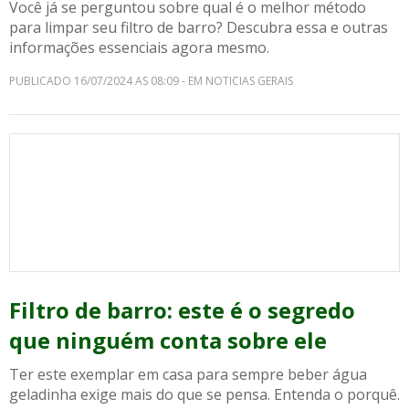
Você já se perguntou sobre qual é o melhor método
para limpar seu filtro de barro? Descubra essa e outras
informações essenciais agora mesmo.
PUBLICADO 16/07/2024 AS 08:09 - EM NOTICIAS GERAIS
Filtro de barro: este é o segredo
que ninguém conta sobre ele
Ter este exemplar em casa para sempre beber água
geladinha exige mais do que se pensa. Entenda o porquê.