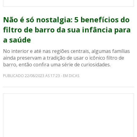
Não é só nostalgia: 5 benefícios do
filtro de barro da sua infância para
a saúde
No interior e até nas regiões centrais, algumas famílias
ainda preservam a tradição de usar o icônico filtro de
barro, então confira uma série de curiosidades.
PUBLICADO 22/08/2023 AS 17:23 - EM DICAS