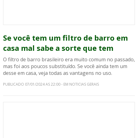
Se você tem um filtro de barro em
casa mal sabe a sorte que tem
O filtro de barro brasileiro era muito comum no passado,
mas foi aos poucos substituído. Se você ainda tem um
desse em casa, veja todas as vantagens no uso.
PUBLICADO 07/01/2024 AS 22:00 - EM NOTICIAS GERAIS