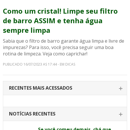
Como um cristal! Limpe seu filtro
de barro ASSIM e tenha água
sempre limpa
Sabia que o filtro de barro garante água limpa e livre de
impurezas? Para isso, você precisa seguir uma boa
rotina de limpeza. Veja como caprichar!
PUBLICADO 16/07/2023 AS 17:44 - EM DICAS
RECENTES MAIS ACESSADOS
NOTÍCIAS RECENTES
Se você comeu demais, chá que