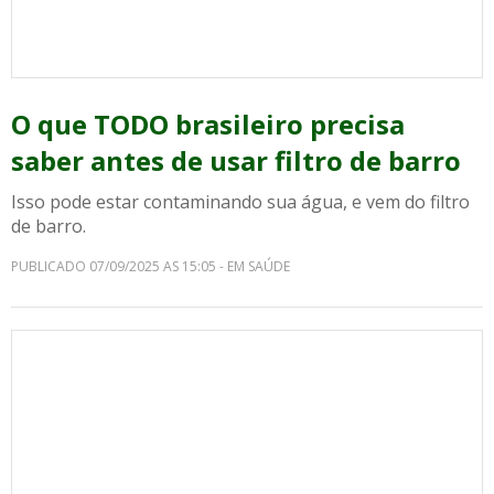
O que TODO brasileiro precisa
saber antes de usar filtro de barro
Isso pode estar contaminando sua água, e vem do filtro
de barro.
PUBLICADO 07/09/2025 AS 15:05 - EM SAÚDE