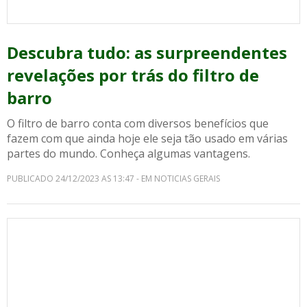
Descubra tudo: as surpreendentes
revelações por trás do filtro de
barro
O filtro de barro conta com diversos benefícios que
fazem com que ainda hoje ele seja tão usado em várias
partes do mundo. Conheça algumas vantagens.
PUBLICADO 24/12/2023 AS 13:47 - EM NOTICIAS GERAIS