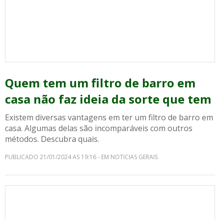
Quem tem um filtro de barro em
casa não faz ideia da sorte que tem
Existem diversas vantagens em ter um filtro de barro em
casa. Algumas delas são incomparáveis com outros
métodos. Descubra quais.
PUBLICADO 21/01/2024 AS 19:16 - EM NOTICIAS GERAIS