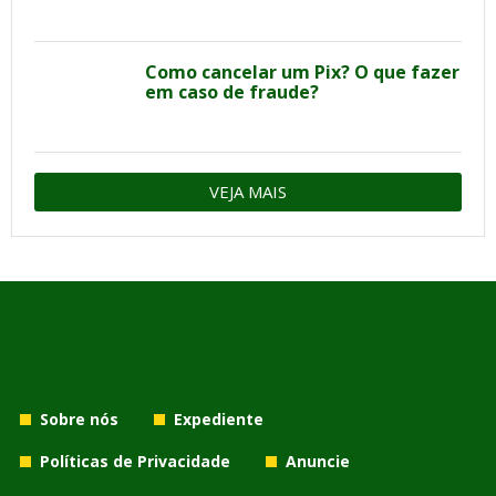
Como cancelar um Pix? O que fazer
em caso de fraude?
VEJA MAIS
Sobre nós
Expediente
Políticas de Privacidade
Anuncie