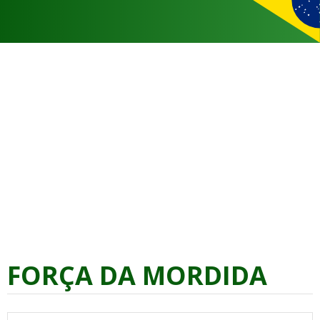
FORÇA DA MORDIDA