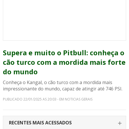
Supera e muito o Pitbull: conheça o
cão turco com a mordida mais forte
do mundo
Conheça o Kangal, o cão turco com a mordida mais
impressionante do mundo, capaz de atingir até 746 PSI.
PUBLICADO 22/01/2025 AS 20:03 - EM NOTICIAS GERAIS
RECENTES MAIS ACESSADOS