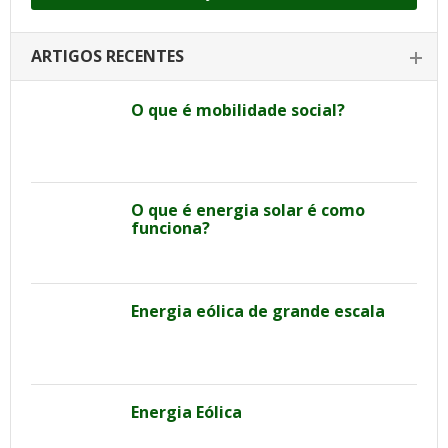
ARTIGOS RECENTES
O que é mobilidade social?
O que é energia solar é como
funciona?
Energia eólica de grande escala
Energia Eólica