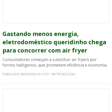
Gastando menos energia,
eletrodoméstico queridinho chega
para concorrer com air fryer
Consumidores começam a substituir air fryers por
fornos halógenos, que prometem eficiência e economia.
PUBLICADO 06/02/2025 AS 15:07 - EM TECNOLOGIA