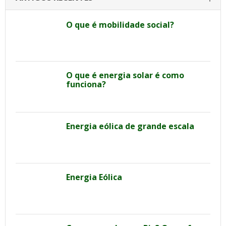
O que é mobilidade social?
O que é energia solar é como
funciona?
Energia eólica de grande escala
Energia Eólica