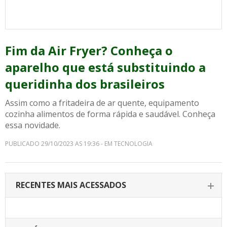
Fim da Air Fryer? Conheça o
aparelho que está substituindo a
queridinha dos brasileiros
Assim como a fritadeira de ar quente, equipamento
cozinha alimentos de forma rápida e saudável. Conheça
essa novidade.
PUBLICADO 29/10/2023 AS 19:36 - EM TECNOLOGIA
RECENTES MAIS ACESSADOS