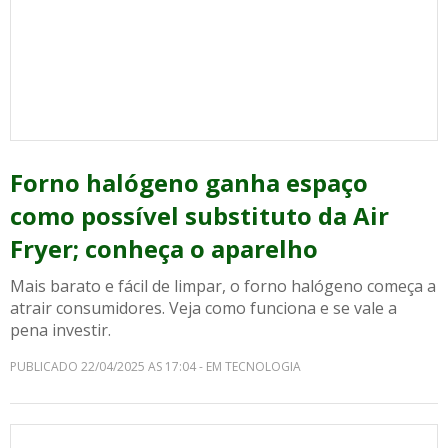
Forno halógeno ganha espaço
como possível substituto da Air
Fryer; conheça o aparelho
Mais barato e fácil de limpar, o forno halógeno começa a
atrair consumidores. Veja como funciona e se vale a
pena investir.
PUBLICADO 22/04/2025 AS 17:04 - EM TECNOLOGIA