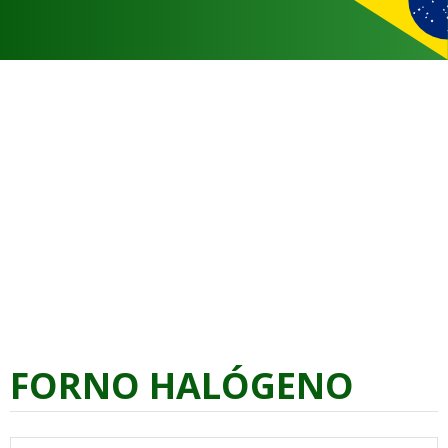
FORNO HALÓGENO