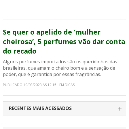
Se quer o apelido de ‘mulher
cheirosa’, 5 perfumes vão dar conta
do recado
Alguns perfumes importados são os queridinhos das
brasileiras, que amam o cheiro bom e a sensação de
poder, que é garantida por essas fragrâncias.
PUBLICADO 19/03/2023 AS 12:15 - EM DICAS
RECENTES MAIS ACESSADOS