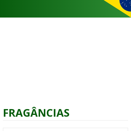
FRAGÂNCIAS