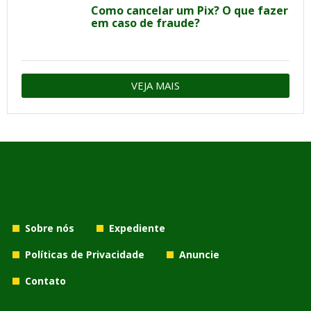
Como cancelar um Pix? O que fazer
em caso de fraude?
VEJA MAIS
Sobre nós
Expediente
Políticas de Privacidade
Anuncie
Contato