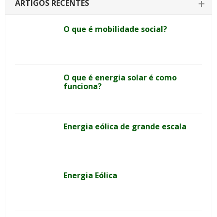
ARTIGOS RECENTES
O que é mobilidade social?
O que é energia solar é como
funciona?
Energia eólica de grande escala
Energia Eólica