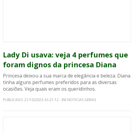
Lady Di usava: veja 4 perfumes que
foram dignos da princesa Diana
Princesa deixou a sua marca de elegância e beleza. Diana
tinha alguns perfumes preferidos para as diversas
ocasiões. Veja quais eram os queridinhos.
PUBLICADO 21/10/2023 AS 21:12 - EM NOTICIAS GERAIS