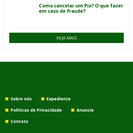
Como cancelar um Pix? O que fazer
em caso de fraude?
VEJA MAIS
Sobre nós
Expediente
Políticas de Privacidade
Anuncie
Contato