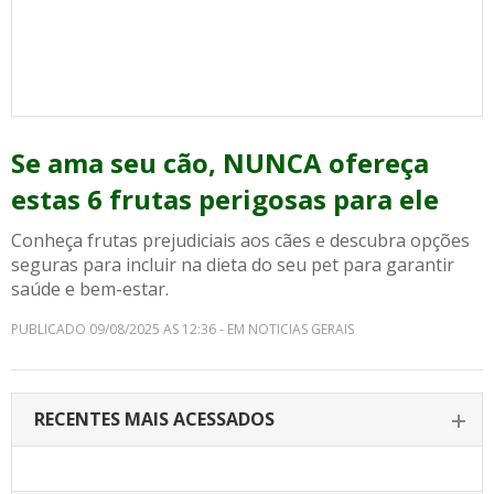
Se ama seu cão, NUNCA ofereça
estas 6 frutas perigosas para ele
Conheça frutas prejudiciais aos cães e descubra opções
seguras para incluir na dieta do seu pet para garantir
saúde e bem-estar.
PUBLICADO 09/08/2025 AS 12:36 - EM NOTICIAS GERAIS
RECENTES MAIS ACESSADOS