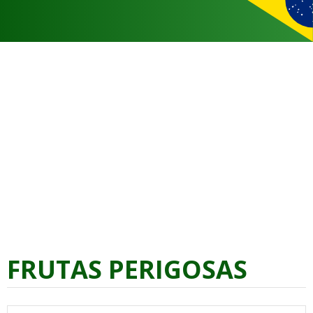
FRUTAS PERIGOSAS