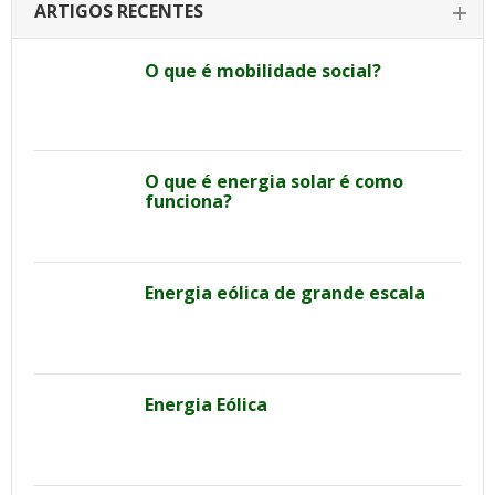
ARTIGOS RECENTES
O que é mobilidade social?
O que é energia solar é como
funciona?
Energia eólica de grande escala
Energia Eólica