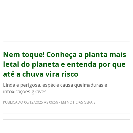
Nem toque! Conheça a planta mais
letal do planeta e entenda por que
até a chuva vira risco
Linda e perigosa, espécie causa queimaduras e
intoxicações graves.
PUBLICADO 06/12/2025 AS 09:59 - EM NOTICIAS GERAIS