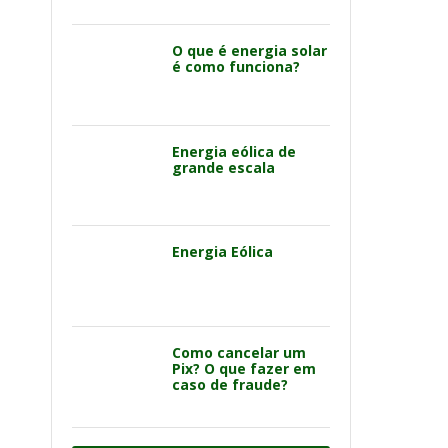
O que é energia solar
é como funciona?
Energia eólica de
grande escala
Energia Eólica
Como cancelar um
Pix? O que fazer em
caso de fraude?