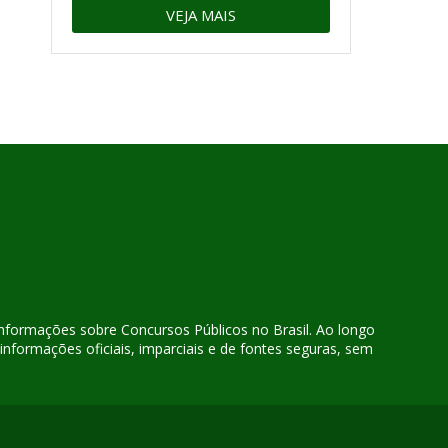
VEJA MAIS
 informações sobre Concursos Públicos no Brasil. Ao longo
nformações oficiais, imparciais e de fontes seguras, sem