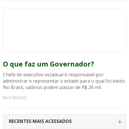
O que faz um Governador?
Chefe do executivo estadual é responsável por
administrar e representar o estado para o qual foi eleito.
No Brasil, salários podem passar de R$ 26 mil.
EM O QUE FAZ
RECENTES MAIS ACESSADOS