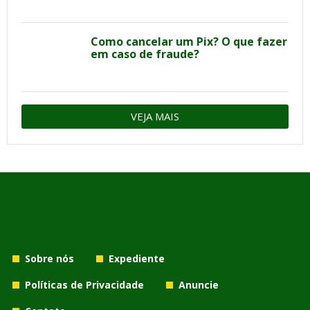
Como cancelar um Pix? O que fazer
em caso de fraude?
VEJA MAIS
Sobre nós
Expediente
Políticas de Privacidade
Anuncie