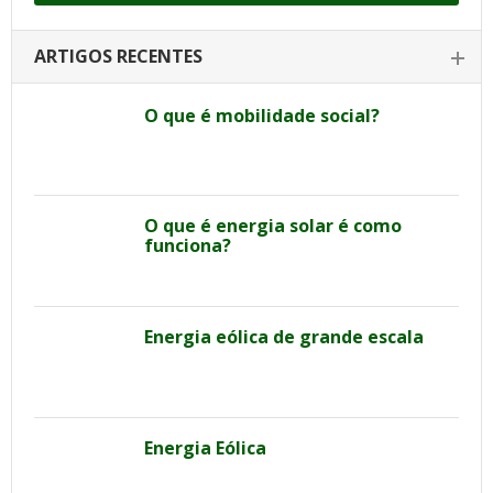
ARTIGOS RECENTES
O que é mobilidade social?
O que é energia solar é como
funciona?
Energia eólica de grande escala
Energia Eólica