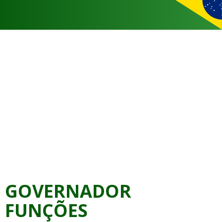
GOVERNADOR
FUNÇÕES