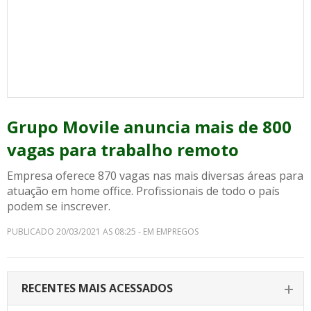
Grupo Movile anuncia mais de 800
vagas para trabalho remoto
Empresa oferece 870 vagas nas mais diversas áreas para
atuação em home office. Profissionais de todo o país
podem se inscrever.
PUBLICADO 20/03/2021 AS 08:25 - EM EMPREGOS
RECENTES MAIS ACESSADOS