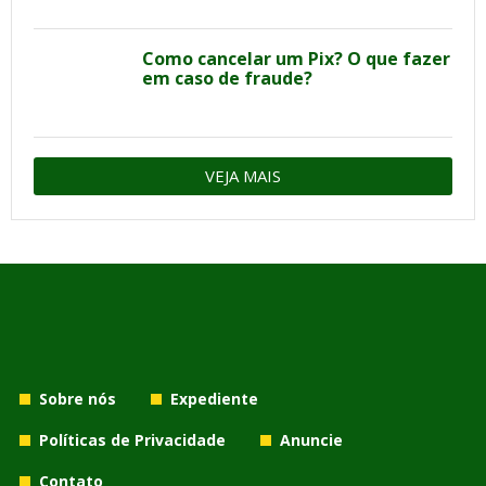
Como cancelar um Pix? O que fazer
em caso de fraude?
VEJA MAIS
Sobre nós
Expediente
Políticas de Privacidade
Anuncie
Contato