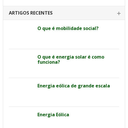
ARTIGOS RECENTES
O que é mobilidade social?
O que é energia solar é como
funciona?
Energia eólica de grande escala
Energia Eólica