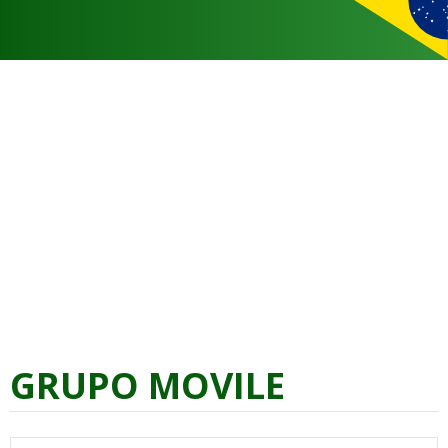
GRUPO MOVILE