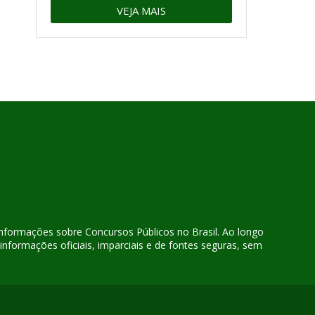
VEJA MAIS
 informações sobre Concursos Públicos no Brasil. Ao longo
nformações oficiais, imparciais e de fontes seguras, sem