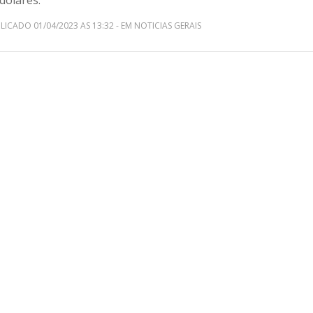
dólares.
LICADO 01/04/2023 AS 13:32 - EM NOTICIAS GERAIS