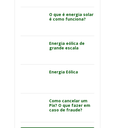
O que é energia solar
é como funciona?
Energia eólica de
grande escala
Energia Eólica
Como cancelar um
Pix? O que fazer em
caso de fraude?