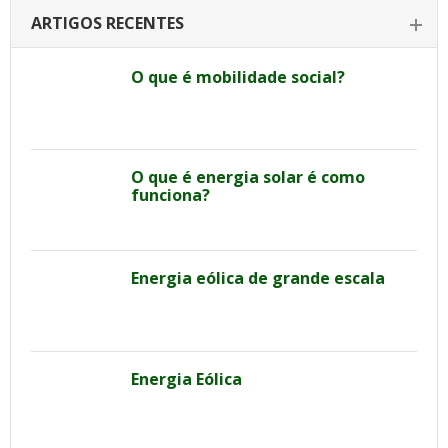
ARTIGOS RECENTES
O que é mobilidade social?
O que é energia solar é como
funciona?
Energia eólica de grande escala
Energia Eólica