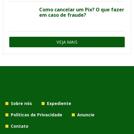
Como cancelar um Pix? O que fazer
em caso de fraude?
VEJA MAIS
Sobre nós
Expediente
Políticas de Privacidade
Anuncie
Contato