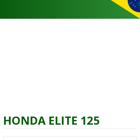
HONDA ELITE 125