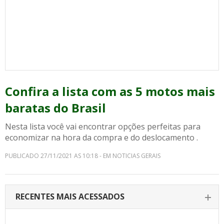
Confira a lista com as 5 motos mais
baratas do Brasil
Nesta lista você vai encontrar opções perfeitas para
economizar na hora da compra e do deslocamento .
PUBLICADO 27/11/2021 AS 10:18 - EM NOTICIAS GERAIS
RECENTES MAIS ACESSADOS